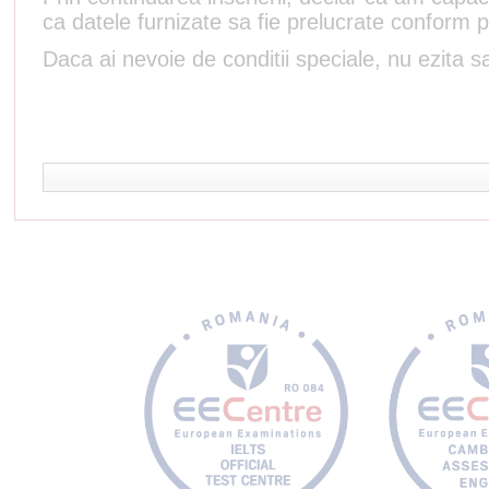
ca datele furnizate sa fie prelucrate conform p
Daca ai nevoie de conditii speciale, nu ezita sa