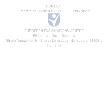
CONTACT
Program de Lucru: 09:00 - 18:00 | Luni - Vineri
EUROPEAN EXAMINATIONS CENTRE
EECentre – Deva, Romania
Strada Vanatorilor, Nr. 1, oras Deva Judet Hunedoara, 330041,
Romania