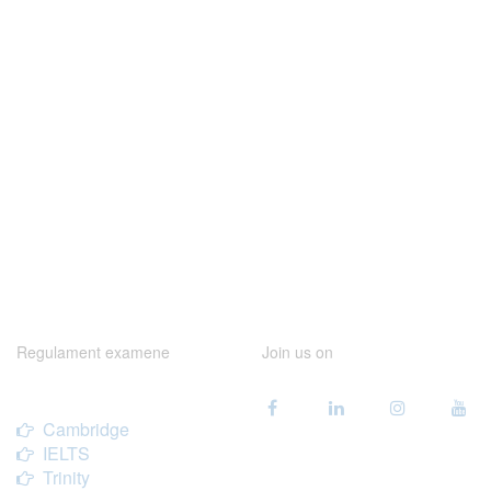
Regulament examene
Join us on
Cambridge
IELTS
Trinity