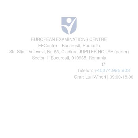
EUROPEAN EXAMINATIONS CENTRE
EECentre – Bucuresti, Romania
Str. Sfintii Voievozi, Nr. 65, Cladirea JUPITER HOUSE (parter)
Sector 1, Bucuresti, 010965, Romania
+40374.995.903
Telefon:
Orar: Luni-Vineri | 09:00-18:00