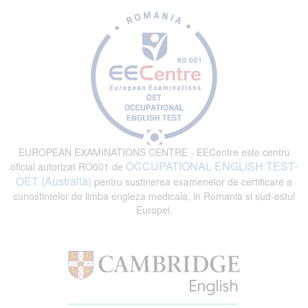
EUROPEAN EXAMINATIONS CENTRE - EECentre este centru
OCCUPATIONAL ENGLISH TEST-
oficial autorizat RO001 de
OET (Australia)
pentru sustinerea examenelor de certificare a
cunostintelor de limba engleza medicala, in Romania si sud-estul
Europei.