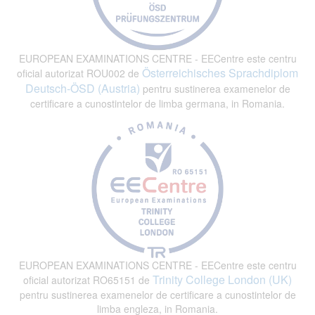
EUROPEAN EXAMINATIONS CENTRE - EECentre este centru
Österreichisches Sprachdiplom
oficial autorizat ROU002 de
Deutsch-ÖSD (Austria)
pentru sustinerea examenelor de
certificare a cunostintelor de limba germana, in Romania.
EUROPEAN EXAMINATIONS CENTRE - EECentre este centru
Trinity College London (UK)
oficial autorizat RO65151 de
pentru sustinerea examenelor de certificare a cunostintelor de
limba engleza, in Romania.