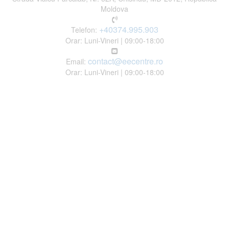
Moldova
+40374.995.903
Telefon:
Orar: Luni-Vineri | 09:00-18:00
contact@eecentre.ro
Email:
Orar: Luni-Vineri | 09:00-18:00