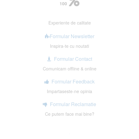
100
Experiente de calitate
Formular Newsletter
Inspira-te cu noutati
Formular Contact
Comunicam offline & online
Formular Feedback
Impartaseste-ne opinia
Formular Reclamatie
Ce putem face mai bine?