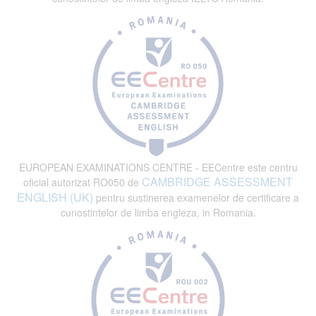
EUROPEAN EXAMINATIONS CENTRE - EECentre este centru
CAMBRIDGE ASSESSMENT
oficial autorizat RO050 de
ENGLISH (UK)
pentru sustinerea examenelor de certificare a
cunostintelor de limba engleza, in Romania.