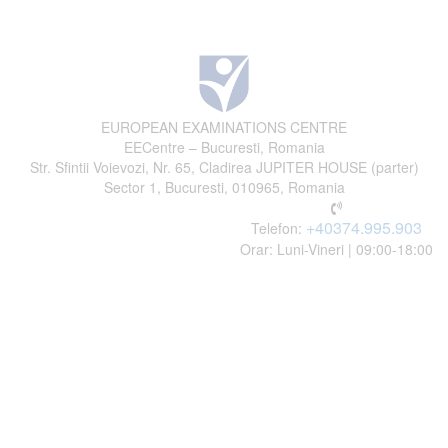
EUROPEAN EXAMINATIONS CENTRE
EECentre – Bucuresti, Romania
Str. Sfintii Voievozi, Nr. 65, Cladirea JUPITER HOUSE (parter)
Sector 1, Bucuresti, 010965, Romania
+40374.995.903
Telefon:
Orar: Luni-Vineri | 09:00-18:00