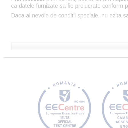
ca datele furnizate sa fie prelucrate conform p
Daca ai nevoie de conditii speciale, nu ezita sa