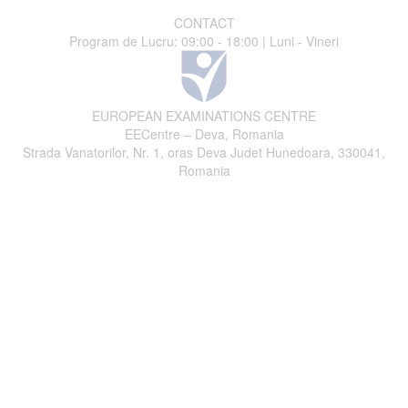
CONTACT
Program de Lucru: 09:00 - 18:00 | Luni - Vineri
EUROPEAN EXAMINATIONS CENTRE
EECentre – Deva, Romania
Strada Vanatorilor, Nr. 1, oras Deva Judet Hunedoara, 330041,
Romania