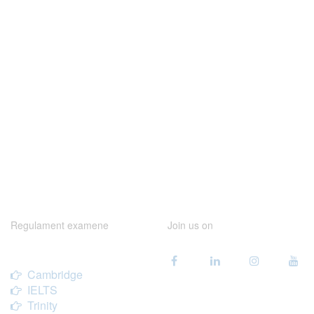
Regulament examene
Join us on
Cambridge
IELTS
Trinity