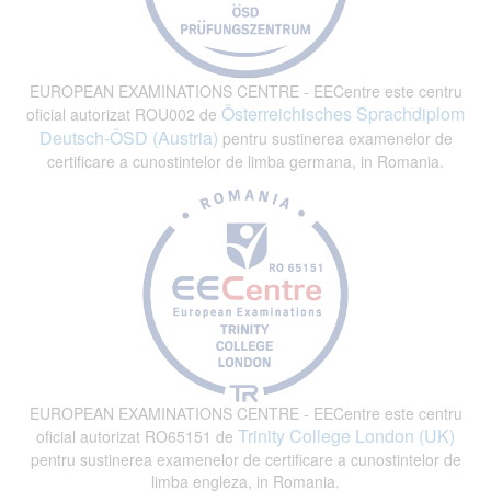
EUROPEAN EXAMINATIONS CENTRE - EECentre este centru
Österreichisches Sprachdiplom
oficial autorizat ROU002 de
Deutsch-ÖSD (Austria)
pentru sustinerea examenelor de
certificare a cunostintelor de limba germana, in Romania.
EUROPEAN EXAMINATIONS CENTRE - EECentre este centru
Trinity College London (UK)
oficial autorizat RO65151 de
pentru sustinerea examenelor de certificare a cunostintelor de
limba engleza, in Romania.