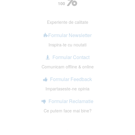
100
Experiente de calitate
Formular Newsletter
Inspira-te cu noutati
Formular Contact
Comunicam offline & online
Formular Feedback
Impartaseste-ne opinia
Formular Reclamatie
Ce putem face mai bine?