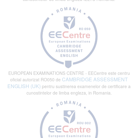
EUROPEAN EXAMINATIONS CENTRE - EECentre este centru
CAMBRIDGE ASSESSMENT
oficial autorizat RO050 de
ENGLISH (UK)
pentru sustinerea examenelor de certificare a
cunostintelor de limba engleza, in Romania.