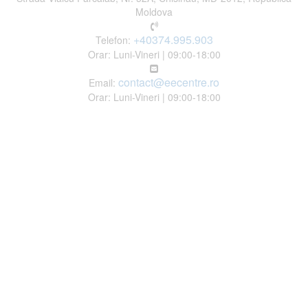
Moldova
+40374.995.903
Telefon:
Orar: Luni-Vineri | 09:00-18:00
contact@eecentre.ro
Email:
Orar: Luni-Vineri | 09:00-18:00