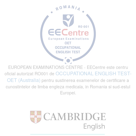
EUROPEAN EXAMINATIONS CENTRE - EECentre este centru
OCCUPATIONAL ENGLISH TEST-
oficial autorizat RO001 de
OET (Australia)
pentru sustinerea examenelor de certificare a
cunostintelor de limba engleza medicala, in Romania si sud-estul
Europei.