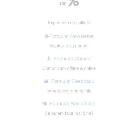
100
Experiente de calitate
Formular Newsletter
Inspira-te cu noutati
Formular Contact
Comunicam offline & online
Formular Feedback
Impartaseste-ne opinia
Formular Reclamatie
Ce putem face mai bine?