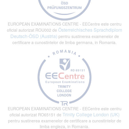
EUROPEAN EXAMINATIONS CENTRE - EECentre este centru
Österreichisches Sprachdiplom
oficial autorizat ROU002 de
Deutsch-ÖSD (Austria)
pentru sustinerea examenelor de
certificare a cunostintelor de limba germana, in Romania.
EUROPEAN EXAMINATIONS CENTRE - EECentre este centru
Trinity College London (UK)
oficial autorizat RO65151 de
pentru sustinerea examenelor de certificare a cunostintelor de
limba engleza, in Romania.