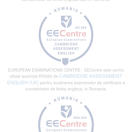
EUROPEAN EXAMINATIONS CENTRE - EECentre este centru
CAMBRIDGE ASSESSMENT
oficial autorizat RO050 de
ENGLISH (UK)
pentru sustinerea examenelor de certificare a
cunostintelor de limba engleza, in Romania.