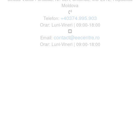
Moldova
+40374.995.903
Telefon:
Orar: Luni-Vineri | 09:00-18:00
contact@eecentre.ro
Email:
Orar: Luni-Vineri | 09:00-18:00