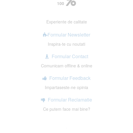
100
Experiente de calitate
Formular Newsletter
Inspira-te cu noutati
Formular Contact
Comunicam offline & online
Formular Feedback
Impartaseste-ne opinia
Formular Reclamatie
Ce putem face mai bine?