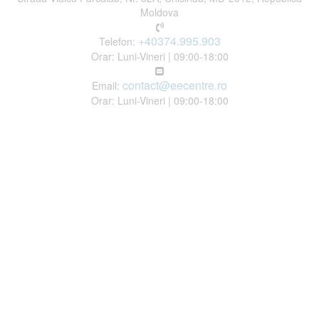
Moldova
+40374.995.903
Telefon:
Orar: Luni-Vineri | 09:00-18:00
contact@eecentre.ro
Email:
Orar: Luni-Vineri | 09:00-18:00