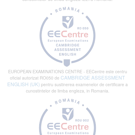
EUROPEAN EXAMINATIONS CENTRE - EECentre este centru
CAMBRIDGE ASSESSMENT
oficial autorizat RO050 de
ENGLISH (UK)
pentru sustinerea examenelor de certificare a
cunostintelor de limba engleza, in Romania.