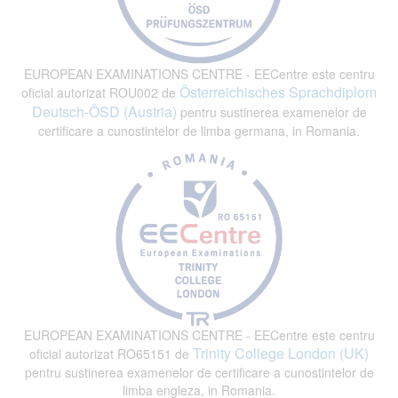
EUROPEAN EXAMINATIONS CENTRE - EECentre este centru
Österreichisches Sprachdiplom
oficial autorizat ROU002 de
Deutsch-ÖSD (Austria)
pentru sustinerea examenelor de
certificare a cunostintelor de limba germana, in Romania.
EUROPEAN EXAMINATIONS CENTRE - EECentre este centru
Trinity College London (UK)
oficial autorizat RO65151 de
pentru sustinerea examenelor de certificare a cunostintelor de
limba engleza, in Romania.