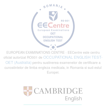
EUROPEAN EXAMINATIONS CENTRE - EECentre este centru
OCCUPATIONAL ENGLISH TEST-
oficial autorizat RO001 de
OET (Australia)
pentru sustinerea examenelor de certificare a
cunostintelor de limba engleza medicala, in Romania si sud-estul
Europei.