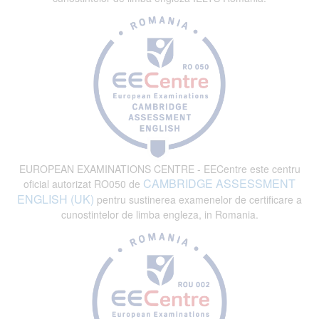
EUROPEAN EXAMINATIONS CENTRE - EECentre este centru
CAMBRIDGE ASSESSMENT
oficial autorizat RO050 de
ENGLISH (UK)
pentru sustinerea examenelor de certificare a
cunostintelor de limba engleza, in Romania.