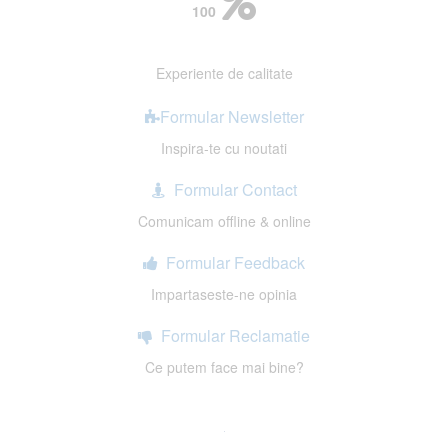
100
Experiente de calitate
Formular Newsletter
Inspira-te cu noutati
Formular Contact
Comunicam offline & online
Formular Feedback
Impartaseste-ne opinia
Formular Reclamatie
Ce putem face mai bine?