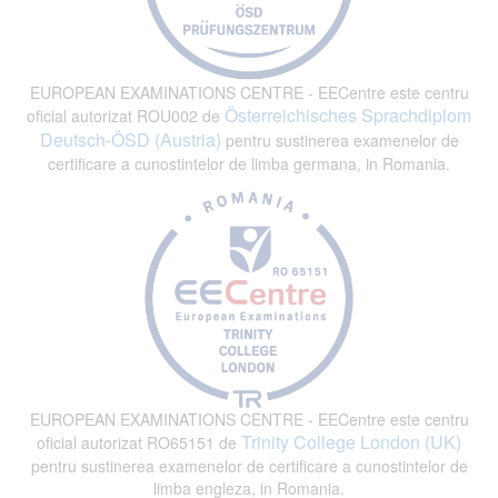
EUROPEAN EXAMINATIONS CENTRE - EECentre este centru
Österreichisches Sprachdiplom
oficial autorizat ROU002 de
Deutsch-ÖSD (Austria)
pentru sustinerea examenelor de
certificare a cunostintelor de limba germana, in Romania.
EUROPEAN EXAMINATIONS CENTRE - EECentre este centru
Trinity College London (UK)
oficial autorizat RO65151 de
pentru sustinerea examenelor de certificare a cunostintelor de
limba engleza, in Romania.