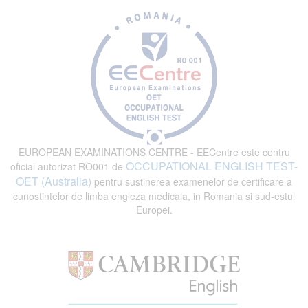
EUROPEAN EXAMINATIONS CENTRE - EECentre este centru
OCCUPATIONAL ENGLISH TEST-
oficial autorizat RO001 de
OET (Australia)
pentru sustinerea examenelor de certificare a
cunostintelor de limba engleza medicala, in Romania si sud-estul
Europei.