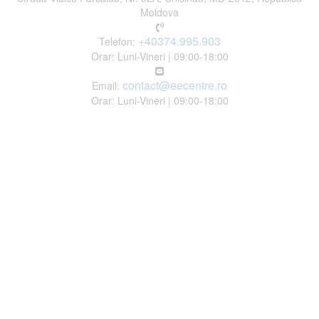
Moldova
+40374.995.903
Telefon:
Orar: Luni-Vineri | 09:00-18:00
contact@eecentre.ro
Email:
Orar: Luni-Vineri | 09:00-18:00