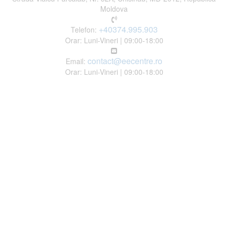
Moldova
+40374.995.903
Telefon:
Orar: Luni-Vineri | 09:00-18:00
contact@eecentre.ro
Email:
Orar: Luni-Vineri | 09:00-18:00