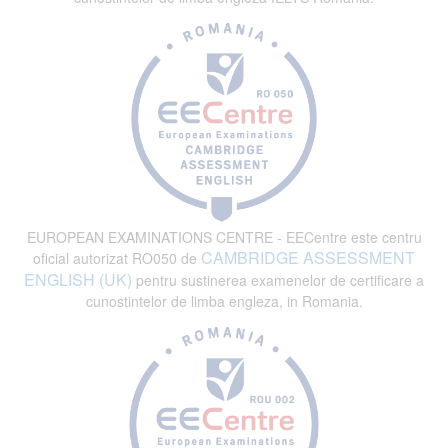
EUROPEAN EXAMINATIONS CENTRE - EECentre este centru
CAMBRIDGE ASSESSMENT
oficial autorizat RO050 de
ENGLISH (UK)
pentru sustinerea examenelor de certificare a
cunostintelor de limba engleza, in Romania.