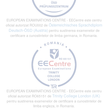
EUROPEAN EXAMINATIONS CENTRE - EECentre este centru
Österreichisches Sprachdiplom
oficial autorizat ROU002 de
Deutsch-ÖSD (Austria)
pentru sustinerea examenelor de
certificare a cunostintelor de limba germana, in Romania.
EUROPEAN EXAMINATIONS CENTRE - EECentre este centru
Trinity College London (UK)
oficial autorizat RO65151 de
pentru sustinerea examenelor de certificare a cunostintelor de
limba engleza, in Romania.