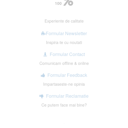
100
Experiente de calitate
Formular Newsletter
Inspira-te cu noutati
Formular Contact
Comunicam offline & online
Formular Feedback
Impartaseste-ne opinia
Formular Reclamatie
Ce putem face mai bine?