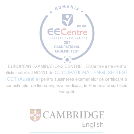
EUROPEAN EXAMINATIONS CENTRE - EECentre este centru
OCCUPATIONAL ENGLISH TEST-
oficial autorizat RO001 de
OET (Australia)
pentru sustinerea examenelor de certificare a
cunostintelor de limba engleza medicala, in Romania si sud-estul
Europei.