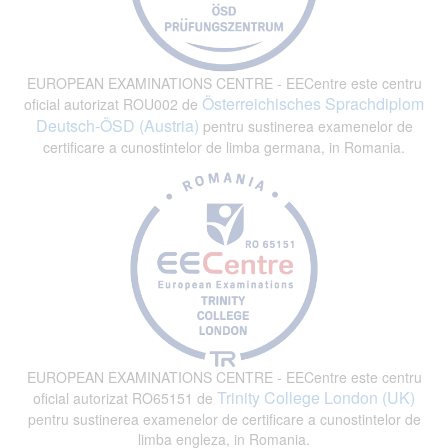
EUROPEAN EXAMINATIONS CENTRE - EECentre este centru
Österreichisches Sprachdiplom
oficial autorizat ROU002 de
Deutsch-ÖSD (Austria)
pentru sustinerea examenelor de
certificare a cunostintelor de limba germana, in Romania.
EUROPEAN EXAMINATIONS CENTRE - EECentre este centru
Trinity College London (UK)
oficial autorizat RO65151 de
pentru sustinerea examenelor de certificare a cunostintelor de
limba engleza, in Romania.