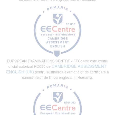
EUROPEAN EXAMINATIONS CENTRE - EECentre este centru
CAMBRIDGE ASSESSMENT
oficial autorizat RO050 de
ENGLISH (UK)
pentru sustinerea examenelor de certificare a
cunostintelor de limba engleza, in Romania.