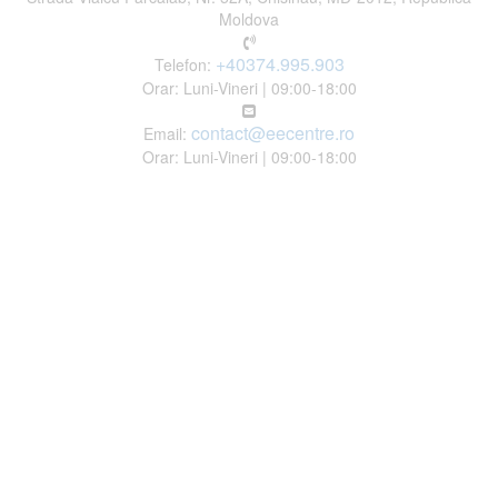
Moldova
+40374.995.903
Telefon:
Orar: Luni-Vineri | 09:00-18:00
contact@eecentre.ro
Email:
Orar: Luni-Vineri | 09:00-18:00