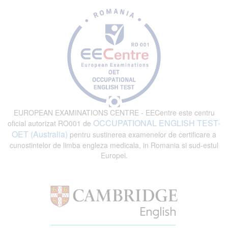
EUROPEAN EXAMINATIONS CENTRE - EECentre este centru
OCCUPATIONAL ENGLISH TEST-
oficial autorizat RO001 de
OET (Australia)
pentru sustinerea examenelor de certificare a
cunostintelor de limba engleza medicala, in Romania si sud-estul
Europei.