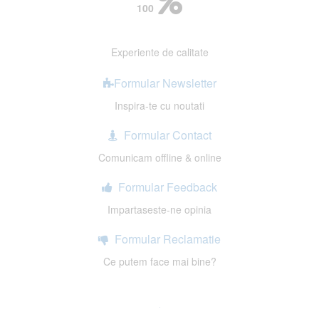
100
Experiente de calitate
Formular Newsletter
Inspira-te cu noutati
Formular Contact
Comunicam offline & online
Formular Feedback
Impartaseste-ne opinia
Formular Reclamatie
Ce putem face mai bine?