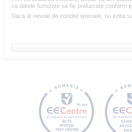
ca datele furnizate sa fie prelucrate conform p
Daca ai nevoie de conditii speciale, nu ezita sa