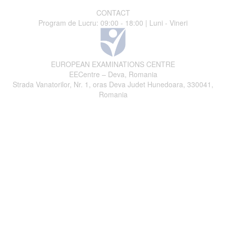
CONTACT
Program de Lucru: 09:00 - 18:00 | Luni - Vineri
EUROPEAN EXAMINATIONS CENTRE
EECentre – Deva, Romania
Strada Vanatorilor, Nr. 1, oras Deva Judet Hunedoara, 330041,
Romania