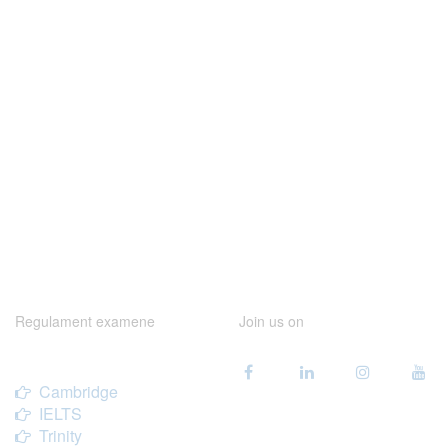
Regulament examene
Join us on
Cambridge
IELTS
Trinity