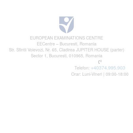
EUROPEAN EXAMINATIONS CENTRE
EECentre – Bucuresti, Romania
Str. Sfintii Voievozi, Nr. 65, Cladirea JUPITER HOUSE (parter)
Sector 1, Bucuresti, 010965, Romania
+40374.995.903
Telefon:
Orar: Luni-Vineri | 09:00-18:00