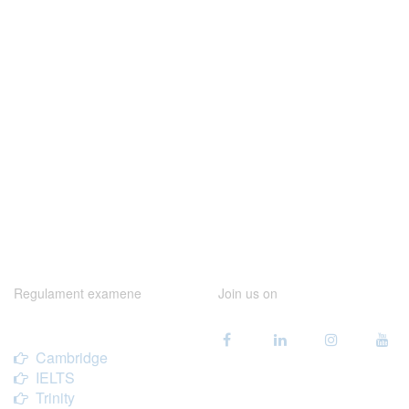
Regulament examene
Join us on
Cambridge
IELTS
Trinity