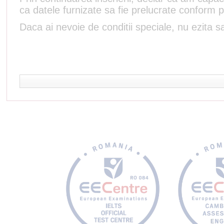
ca datele furnizate sa fie prelucrate conform p
Daca ai nevoie de conditii speciale, nu ezita sa