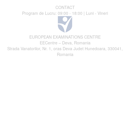
CONTACT
Program de Lucru: 09:00 - 18:00 | Luni - Vineri
EUROPEAN EXAMINATIONS CENTRE
EECentre – Deva, Romania
Strada Vanatorilor, Nr. 1, oras Deva Judet Hunedoara, 330041,
Romania