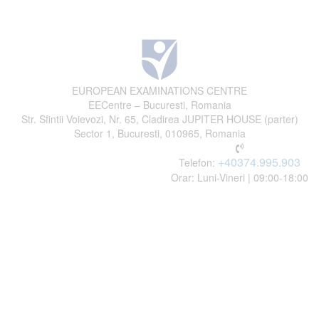
EUROPEAN EXAMINATIONS CENTRE
EECentre – Bucuresti, Romania
Str. Sfintii Voievozi, Nr. 65, Cladirea JUPITER HOUSE (parter)
Sector 1, Bucuresti, 010965, Romania
+40374.995.903
Telefon:
Orar: Luni-Vineri | 09:00-18:00