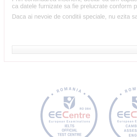
ca datele furnizate sa fie prelucrate conform p
Daca ai nevoie de conditii speciale, nu ezita sa