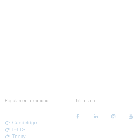
Regulament examene
Join us on
Cambridge
IELTS
Trinity