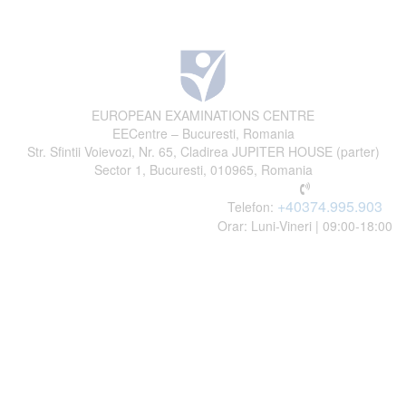
EUROPEAN EXAMINATIONS CENTRE
EECentre – Bucuresti, Romania
Str. Sfintii Voievozi, Nr. 65, Cladirea JUPITER HOUSE (parter)
Sector 1, Bucuresti, 010965, Romania
+40374.995.903
Telefon:
Orar: Luni-Vineri | 09:00-18:00