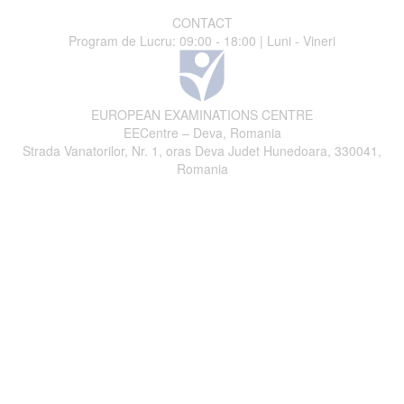
CONTACT
Program de Lucru: 09:00 - 18:00 | Luni - Vineri
EUROPEAN EXAMINATIONS CENTRE
EECentre – Deva, Romania
Strada Vanatorilor, Nr. 1, oras Deva Judet Hunedoara, 330041,
Romania