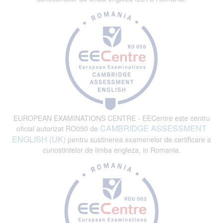
EUROPEAN EXAMINATIONS CENTRE - EECentre este centru
CAMBRIDGE ASSESSMENT
oficial autorizat RO050 de
ENGLISH (UK)
pentru sustinerea examenelor de certificare a
cunostintelor de limba engleza, in Romania.