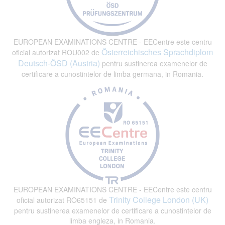
EUROPEAN EXAMINATIONS CENTRE - EECentre este centru
Österreichisches Sprachdiplom
oficial autorizat ROU002 de
Deutsch-ÖSD (Austria)
pentru sustinerea examenelor de
certificare a cunostintelor de limba germana, in Romania.
EUROPEAN EXAMINATIONS CENTRE - EECentre este centru
Trinity College London (UK)
oficial autorizat RO65151 de
pentru sustinerea examenelor de certificare a cunostintelor de
limba engleza, in Romania.