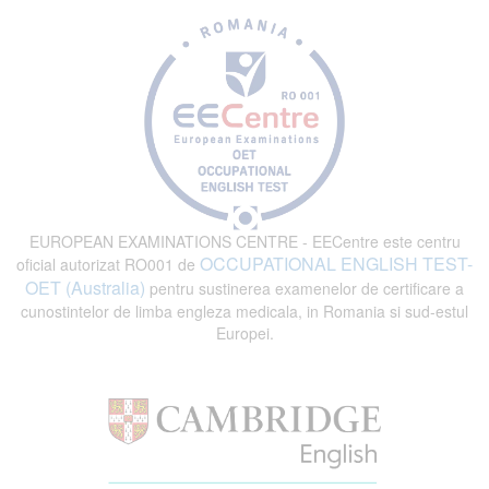
EUROPEAN EXAMINATIONS CENTRE - EECentre este centru
OCCUPATIONAL ENGLISH TEST-
oficial autorizat RO001 de
OET (Australia)
pentru sustinerea examenelor de certificare a
cunostintelor de limba engleza medicala, in Romania si sud-estul
Europei.