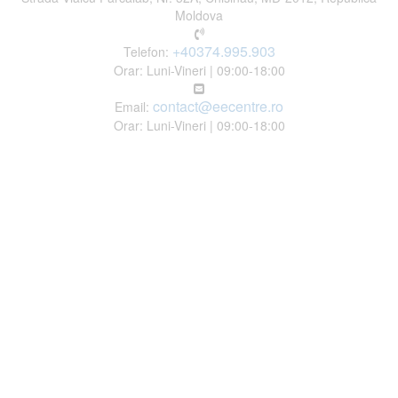
Moldova
+40374.995.903
Telefon:
Orar: Luni-Vineri | 09:00-18:00
contact@eecentre.ro
Email:
Orar: Luni-Vineri | 09:00-18:00