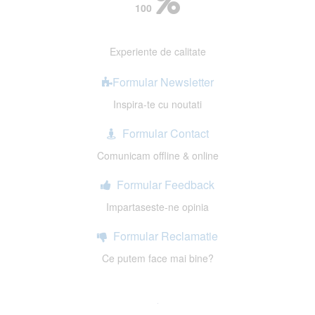
100
Experiente de calitate
Formular Newsletter
Inspira-te cu noutati
Formular Contact
Comunicam offline & online
Formular Feedback
Impartaseste-ne opinia
Formular Reclamatie
Ce putem face mai bine?