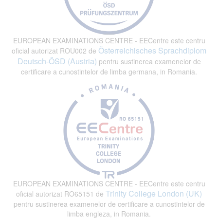
EUROPEAN EXAMINATIONS CENTRE - EECentre este centru
Österreichisches Sprachdiplom
oficial autorizat ROU002 de
Deutsch-ÖSD (Austria)
pentru sustinerea examenelor de
certificare a cunostintelor de limba germana, in Romania.
EUROPEAN EXAMINATIONS CENTRE - EECentre este centru
Trinity College London (UK)
oficial autorizat RO65151 de
pentru sustinerea examenelor de certificare a cunostintelor de
limba engleza, in Romania.