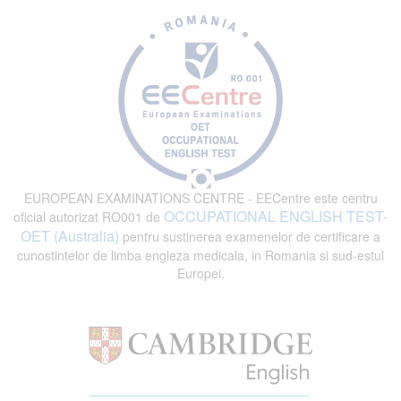
EUROPEAN EXAMINATIONS CENTRE - EECentre este centru
OCCUPATIONAL ENGLISH TEST-
oficial autorizat RO001 de
OET (Australia)
pentru sustinerea examenelor de certificare a
cunostintelor de limba engleza medicala, in Romania si sud-estul
Europei.