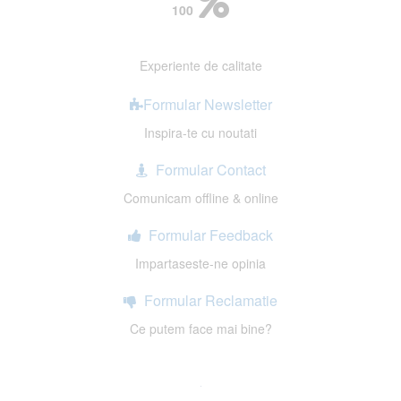
100
Experiente de calitate
Formular Newsletter
Inspira-te cu noutati
Formular Contact
Comunicam offline & online
Formular Feedback
Impartaseste-ne opinia
Formular Reclamatie
Ce putem face mai bine?