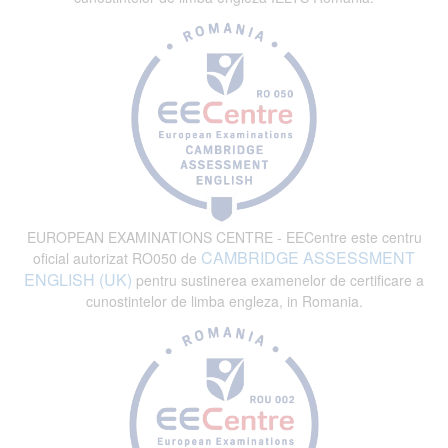
EUROPEAN EXAMINATIONS CENTRE - EECentre este centru
CAMBRIDGE ASSESSMENT
oficial autorizat RO050 de
ENGLISH (UK)
pentru sustinerea examenelor de certificare a
cunostintelor de limba engleza, in Romania.