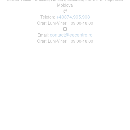
Moldova
+40374.995.903
Telefon:
Orar: Luni-Vineri | 09:00-18:00
contact@eecentre.ro
Email:
Orar: Luni-Vineri | 09:00-18:00