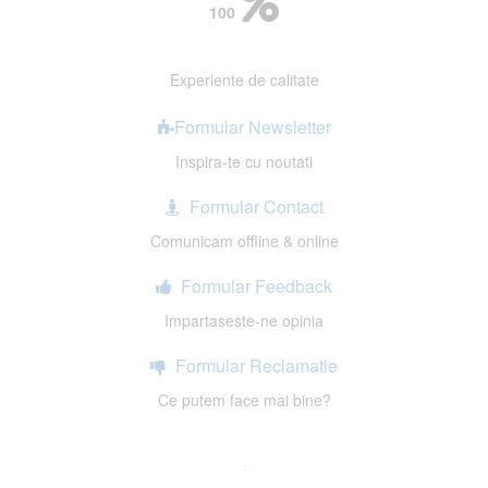
100
Experiente de calitate
Formular Newsletter
Inspira-te cu noutati
Formular Contact
Comunicam offline & online
Formular Feedback
Impartaseste-ne opinia
Formular Reclamatie
Ce putem face mai bine?