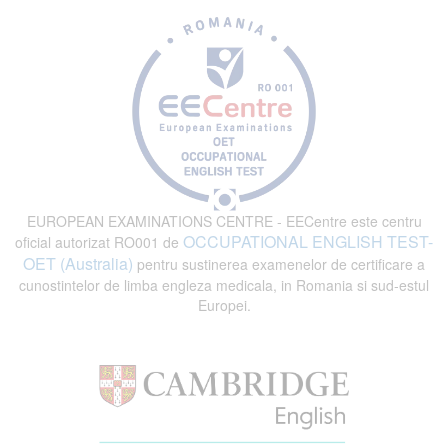
EUROPEAN EXAMINATIONS CENTRE - EECentre este centru
OCCUPATIONAL ENGLISH TEST-
oficial autorizat RO001 de
OET (Australia)
pentru sustinerea examenelor de certificare a
cunostintelor de limba engleza medicala, in Romania si sud-estul
Europei.