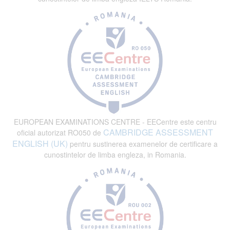
EUROPEAN EXAMINATIONS CENTRE - EECentre este centru
CAMBRIDGE ASSESSMENT
oficial autorizat RO050 de
ENGLISH (UK)
pentru sustinerea examenelor de certificare a
cunostintelor de limba engleza, in Romania.