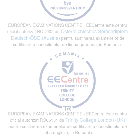
EUROPEAN EXAMINATIONS CENTRE - EECentre este centru
Österreichisches Sprachdiplom
oficial autorizat ROU002 de
Deutsch-ÖSD (Austria)
pentru sustinerea examenelor de
certificare a cunostintelor de limba germana, in Romania.
EUROPEAN EXAMINATIONS CENTRE - EECentre este centru
Trinity College London (UK)
oficial autorizat RO65151 de
pentru sustinerea examenelor de certificare a cunostintelor de
limba engleza, in Romania.