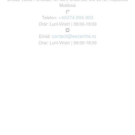
Moldova
+40374.995.903
Telefon:
Orar: Luni-Vineri | 09:00-18:00
contact@eecentre.ro
Email:
Orar: Luni-Vineri | 09:00-18:00