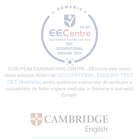
EUROPEAN EXAMINATIONS CENTRE - EECentre este centru
OCCUPATIONAL ENGLISH TEST-
oficial autorizat RO001 de
OET (Australia)
pentru sustinerea examenelor de certificare a
cunostintelor de limba engleza medicala, in Romania si sud-estul
Europei.