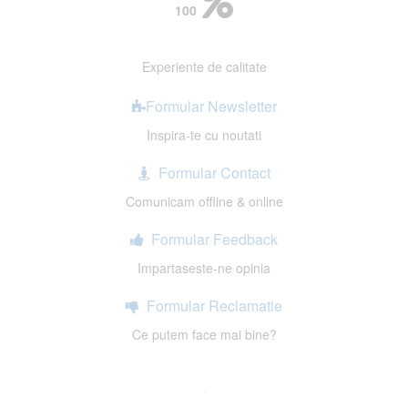
100
Experiente de calitate
Formular Newsletter
Inspira-te cu noutati
Formular Contact
Comunicam offline & online
Formular Feedback
Impartaseste-ne opinia
Formular Reclamatie
Ce putem face mai bine?