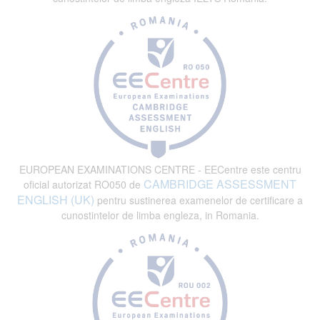
EUROPEAN EXAMINATIONS CENTRE - EECentre este centru
CAMBRIDGE ASSESSMENT
oficial autorizat RO050 de
ENGLISH (UK)
pentru sustinerea examenelor de certificare a
cunostintelor de limba engleza, in Romania.