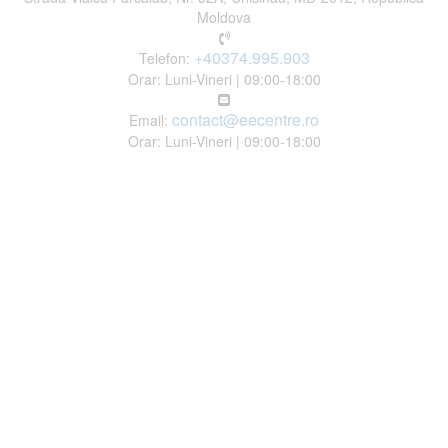
Moldova
+40374.995.903
Telefon:
Orar: Luni-Vineri | 09:00-18:00
contact@eecentre.ro
Email:
Orar: Luni-Vineri | 09:00-18:00