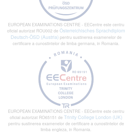
EUROPEAN EXAMINATIONS CENTRE - EECentre este centru
Österreichisches Sprachdiplom
oficial autorizat ROU002 de
Deutsch-ÖSD (Austria)
pentru sustinerea examenelor de
certificare a cunostintelor de limba germana, in Romania.
EUROPEAN EXAMINATIONS CENTRE - EECentre este centru
Trinity College London (UK)
oficial autorizat RO65151 de
pentru sustinerea examenelor de certificare a cunostintelor de
limba engleza, in Romania.