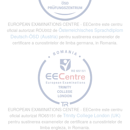
EUROPEAN EXAMINATIONS CENTRE - EECentre este centru
Österreichisches Sprachdiplom
oficial autorizat ROU002 de
Deutsch-ÖSD (Austria)
pentru sustinerea examenelor de
certificare a cunostintelor de limba germana, in Romania.
EUROPEAN EXAMINATIONS CENTRE - EECentre este centru
Trinity College London (UK)
oficial autorizat RO65151 de
pentru sustinerea examenelor de certificare a cunostintelor de
limba engleza, in Romania.