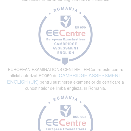
EUROPEAN EXAMINATIONS CENTRE - EECentre este centru
CAMBRIDGE ASSESSMENT
oficial autorizat RO050 de
ENGLISH (UK)
pentru sustinerea examenelor de certificare a
cunostintelor de limba engleza, in Romania.