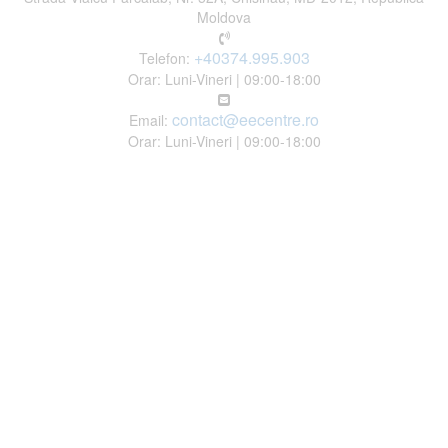
Moldova
+40374.995.903
Telefon:
Orar: Luni-Vineri | 09:00-18:00
contact@eecentre.ro
Email:
Orar: Luni-Vineri | 09:00-18:00