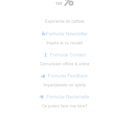
100
Experiente de calitate
Formular Newsletter
Inspira-te cu noutati
Formular Contact
Comunicam offline & online
Formular Feedback
Impartaseste-ne opinia
Formular Reclamatie
Ce putem face mai bine?