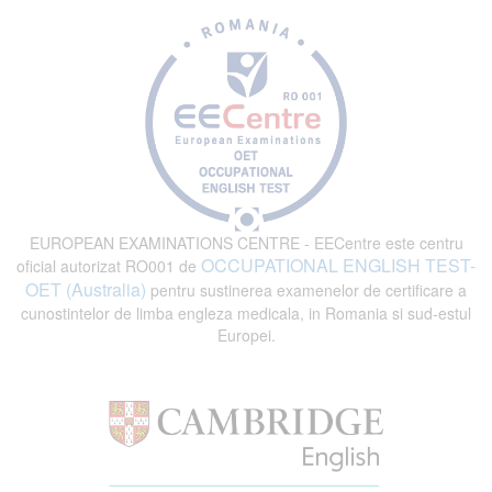
EUROPEAN EXAMINATIONS CENTRE - EECentre este centru
OCCUPATIONAL ENGLISH TEST-
oficial autorizat RO001 de
OET (Australia)
pentru sustinerea examenelor de certificare a
cunostintelor de limba engleza medicala, in Romania si sud-estul
Europei.