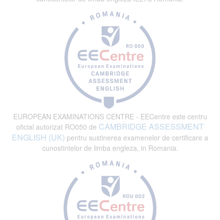
EUROPEAN EXAMINATIONS CENTRE - EECentre este centru
CAMBRIDGE ASSESSMENT
oficial autorizat RO050 de
ENGLISH (UK)
pentru sustinerea examenelor de certificare a
cunostintelor de limba engleza, in Romania.