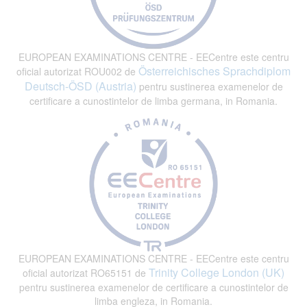
EUROPEAN EXAMINATIONS CENTRE - EECentre este centru
Österreichisches Sprachdiplom
oficial autorizat ROU002 de
Deutsch-ÖSD (Austria)
pentru sustinerea examenelor de
certificare a cunostintelor de limba germana, in Romania.
EUROPEAN EXAMINATIONS CENTRE - EECentre este centru
Trinity College London (UK)
oficial autorizat RO65151 de
pentru sustinerea examenelor de certificare a cunostintelor de
limba engleza, in Romania.