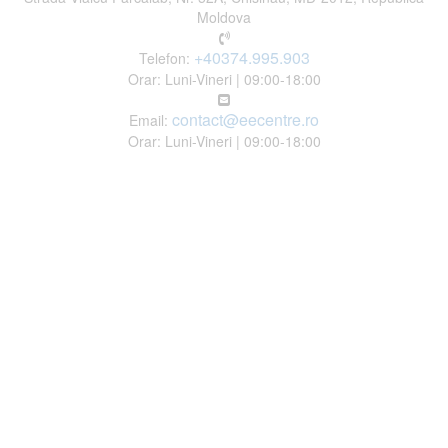
Moldova
+40374.995.903
Telefon:
Orar: Luni-Vineri | 09:00-18:00
contact@eecentre.ro
Email:
Orar: Luni-Vineri | 09:00-18:00