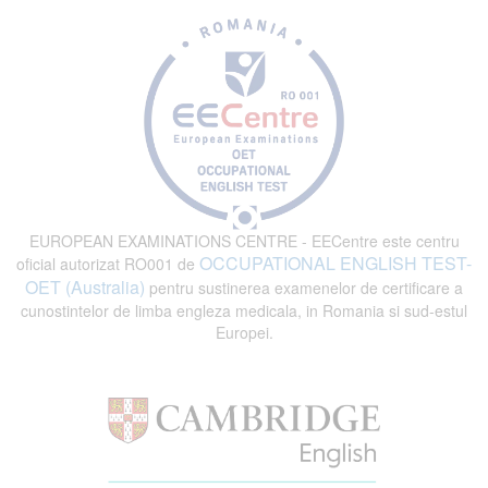
EUROPEAN EXAMINATIONS CENTRE - EECentre este centru
OCCUPATIONAL ENGLISH TEST-
oficial autorizat RO001 de
OET (Australia)
pentru sustinerea examenelor de certificare a
cunostintelor de limba engleza medicala, in Romania si sud-estul
Europei.