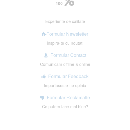
100
Experiente de calitate
Formular Newsletter
Inspira-te cu noutati
Formular Contact
Comunicam offline & online
Formular Feedback
Impartaseste-ne opinia
Formular Reclamatie
Ce putem face mai bine?