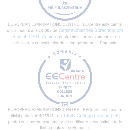
EUROPEAN EXAMINATIONS CENTRE - EECentre este centru
Österreichisches Sprachdiplom
oficial autorizat ROU002 de
Deutsch-ÖSD (Austria)
pentru sustinerea examenelor de
certificare a cunostintelor de limba germana, in Romania.
EUROPEAN EXAMINATIONS CENTRE - EECentre este centru
Trinity College London (UK)
oficial autorizat RO65151 de
pentru sustinerea examenelor de certificare a cunostintelor de
limba engleza, in Romania.