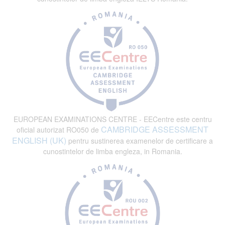
EUROPEAN EXAMINATIONS CENTRE - EECentre este centru
CAMBRIDGE ASSESSMENT
oficial autorizat RO050 de
ENGLISH (UK)
pentru sustinerea examenelor de certificare a
cunostintelor de limba engleza, in Romania.