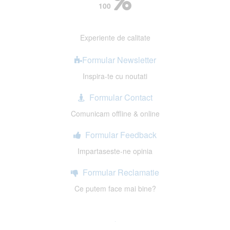
100
Experiente de calitate
Formular Newsletter
Inspira-te cu noutati
Formular Contact
Comunicam offline & online
Formular Feedback
Impartaseste-ne opinia
Formular Reclamatie
Ce putem face mai bine?