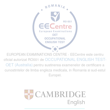
EUROPEAN EXAMINATIONS CENTRE - EECentre este centru
OCCUPATIONAL ENGLISH TEST-
oficial autorizat RO001 de
OET (Australia)
pentru sustinerea examenelor de certificare a
cunostintelor de limba engleza medicala, in Romania si sud-estul
Europei.