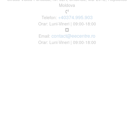
Moldova
+40374.995.903
Telefon:
Orar: Luni-Vineri | 09:00-18:00
contact@eecentre.ro
Email:
Orar: Luni-Vineri | 09:00-18:00