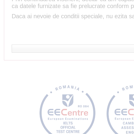
ca datele furnizate sa fie prelucrate conform p
Daca ai nevoie de conditii speciale, nu ezita sa