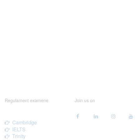
Regulament examene
Join us on
Cambridge
IELTS
Trinity