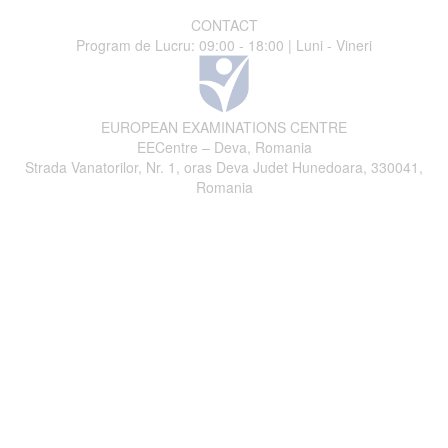
CONTACT
Program de Lucru: 09:00 - 18:00 | Luni - Vineri
EUROPEAN EXAMINATIONS CENTRE
EECentre – Deva, Romania
Strada Vanatorilor, Nr. 1, oras Deva Judet Hunedoara, 330041,
Romania