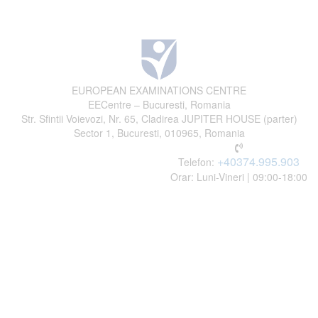
EUROPEAN EXAMINATIONS CENTRE
EECentre – Bucuresti, Romania
Str. Sfintii Voievozi, Nr. 65, Cladirea JUPITER HOUSE (parter)
Sector 1, Bucuresti, 010965, Romania
+40374.995.903
Telefon:
Orar: Luni-Vineri | 09:00-18:00