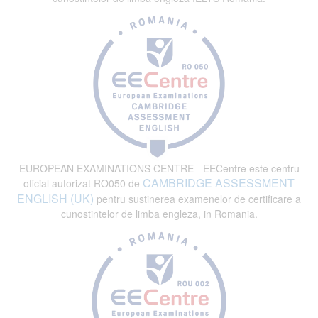
EUROPEAN EXAMINATIONS CENTRE - EECentre este centru
CAMBRIDGE ASSESSMENT
oficial autorizat RO050 de
ENGLISH (UK)
pentru sustinerea examenelor de certificare a
cunostintelor de limba engleza, in Romania.