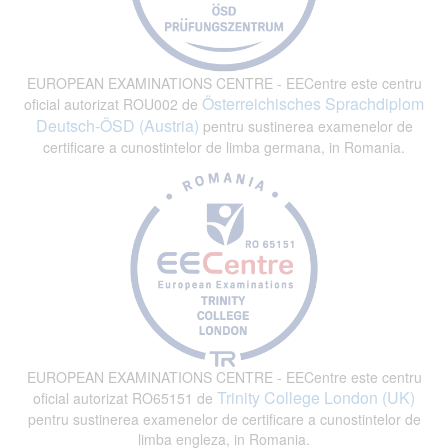
EUROPEAN EXAMINATIONS CENTRE - EECentre este centru
Österreichisches Sprachdiplom
oficial autorizat ROU002 de
Deutsch-ÖSD (Austria)
pentru sustinerea examenelor de
certificare a cunostintelor de limba germana, in Romania.
EUROPEAN EXAMINATIONS CENTRE - EECentre este centru
Trinity College London (UK)
oficial autorizat RO65151 de
pentru sustinerea examenelor de certificare a cunostintelor de
limba engleza, in Romania.