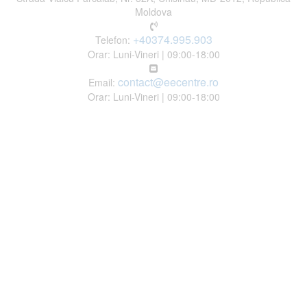
Moldova
+40374.995.903
Telefon:
Orar: Luni-Vineri | 09:00-18:00
contact@eecentre.ro
Email:
Orar: Luni-Vineri | 09:00-18:00