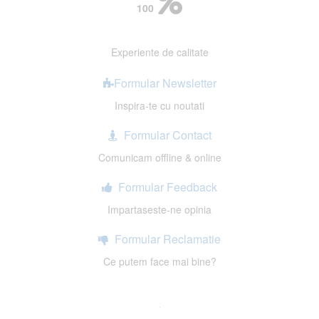
100
Experiente de calitate
Formular Newsletter
Inspira-te cu noutati
Formular Contact
Comunicam offline & online
Formular Feedback
Impartaseste-ne opinia
Formular Reclamatie
Ce putem face mai bine?