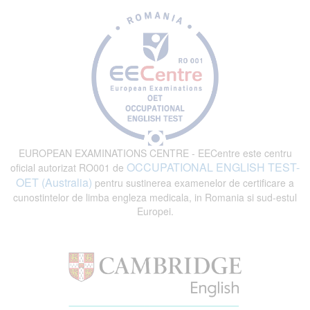
EUROPEAN EXAMINATIONS CENTRE - EECentre este centru
OCCUPATIONAL ENGLISH TEST-
oficial autorizat RO001 de
OET (Australia)
pentru sustinerea examenelor de certificare a
cunostintelor de limba engleza medicala, in Romania si sud-estul
Europei.