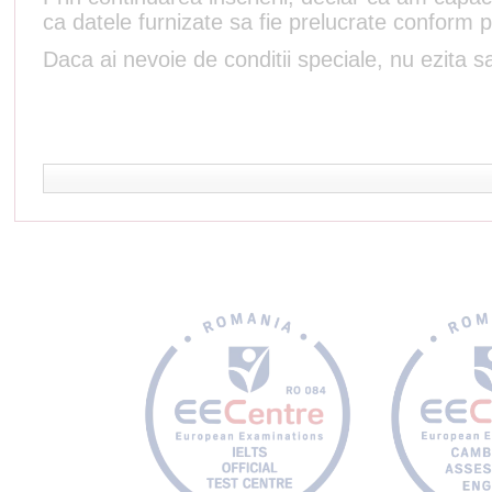
ca datele furnizate sa fie prelucrate conform p
Daca ai nevoie de conditii speciale, nu ezita sa