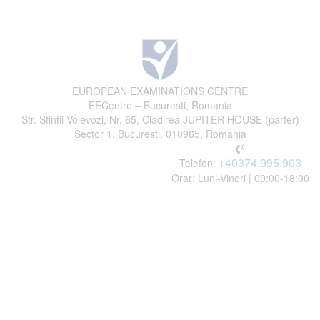
EUROPEAN EXAMINATIONS CENTRE
EECentre – Bucuresti, Romania
Str. Sfintii Voievozi, Nr. 65, Cladirea JUPITER HOUSE (parter)
Sector 1, Bucuresti, 010965, Romania
+40374.995.903
Telefon:
Orar: Luni-Vineri | 09:00-18:00