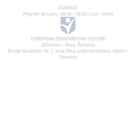
CONTACT
Program de Lucru: 09:00 - 18:00 | Luni - Vineri
EUROPEAN EXAMINATIONS CENTRE
EECentre – Deva, Romania
Strada Vanatorilor, Nr. 1, oras Deva Judet Hunedoara, 330041,
Romania