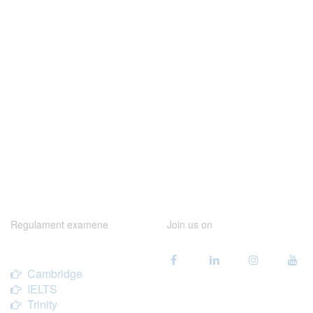
Regulament examene
Join us on
Cambridge
IELTS
Trinity