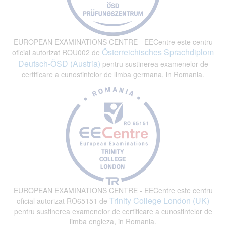
EUROPEAN EXAMINATIONS CENTRE - EECentre este centru
Österreichisches Sprachdiplom
oficial autorizat ROU002 de
Deutsch-ÖSD (Austria)
pentru sustinerea examenelor de
certificare a cunostintelor de limba germana, in Romania.
EUROPEAN EXAMINATIONS CENTRE - EECentre este centru
Trinity College London (UK)
oficial autorizat RO65151 de
pentru sustinerea examenelor de certificare a cunostintelor de
limba engleza, in Romania.