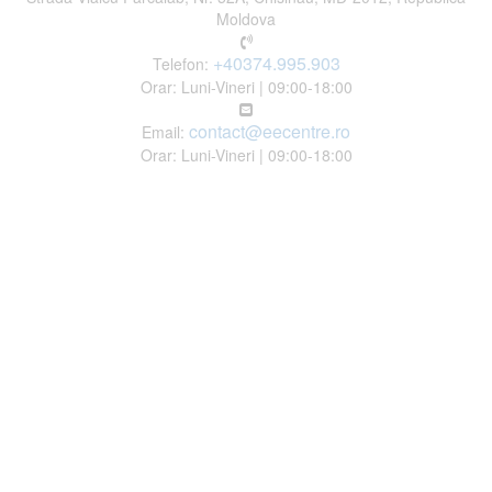
Moldova
+40374.995.903
Telefon:
Orar: Luni-Vineri | 09:00-18:00
contact@eecentre.ro
Email:
Orar: Luni-Vineri | 09:00-18:00