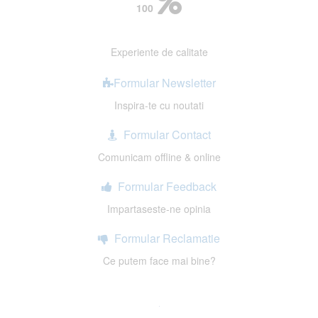
100
Experiente de calitate
Formular Newsletter
Inspira-te cu noutati
Formular Contact
Comunicam offline & online
Formular Feedback
Impartaseste-ne opinia
Formular Reclamatie
Ce putem face mai bine?