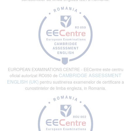
EUROPEAN EXAMINATIONS CENTRE - EECentre este centru
CAMBRIDGE ASSESSMENT
oficial autorizat RO050 de
ENGLISH (UK)
pentru sustinerea examenelor de certificare a
cunostintelor de limba engleza, in Romania.