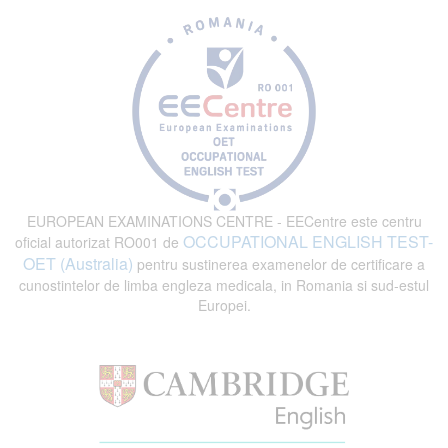
EUROPEAN EXAMINATIONS CENTRE - EECentre este centru
OCCUPATIONAL ENGLISH TEST-
oficial autorizat RO001 de
OET (Australia)
pentru sustinerea examenelor de certificare a
cunostintelor de limba engleza medicala, in Romania si sud-estul
Europei.