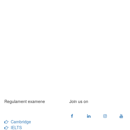
Regulament examene
Join us on
Cambridge
IELTS