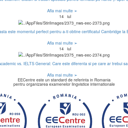
Afla mai multe ➢
14
iul
sta este momentul perfect pentru a-ti obtine certificatul Cambridge la
Afla mai multe ➢
14
iul
cademic vs. IELTS General: Care este diferenta si pe care ar trebui sa-
Afla mai multe ➢
EECentre este un standard de referinta in Romania
pentru organizarea examenelor lingvistice internationale