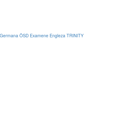
 Germana ÖSD
Examene Engleza TRINITY