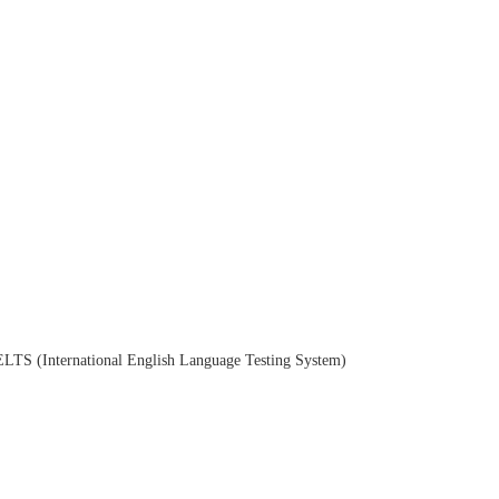
ul IELTS (International English Language Testing System) 