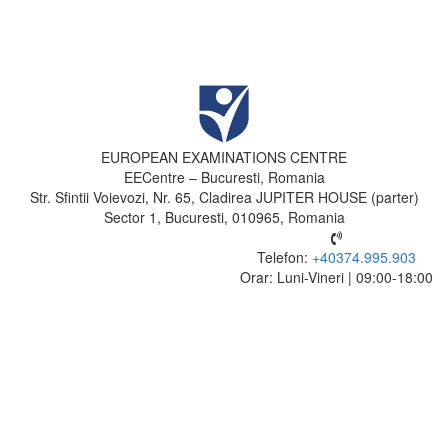
EUROPEAN EXAMINATIONS CENTRE
EECentre – Bucuresti, Romania
Str. Sfintii Voievozi, Nr. 65, Cladirea JUPITER HOUSE (parter)
Sector 1, Bucuresti, 010965, Romania
Telefon:
+40374.995.903
Orar: Luni-Vineri | 09:00-18:00