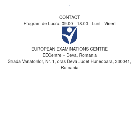
CONTACT
Program de Lucru: 09:00 - 18:00 | Luni - Vineri
EUROPEAN EXAMINATIONS CENTRE
EECentre – Deva, Romania
Strada Vanatorilor, Nr. 1, oras Deva Judet Hunedoara, 330041,
Romania