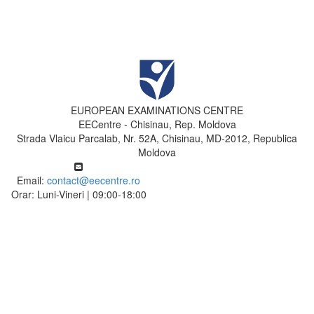
EUROPEAN EXAMINATIONS CENTRE
EECentre - Chisinau, Rep. Moldova
Strada Vlaicu Parcalab, Nr. 52A, Chisinau, MD-2012, Republica
Moldova
Email:
contact@eecentre.ro
Orar: Luni-Vineri | 09:00-18:00