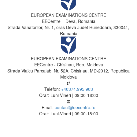
EUROPEAN EXAMINATIONS CENTRE
EECentre – Deva, Romania
Strada Vanatorilor, Nr. 1, oras Deva Judet Hunedoara, 330041,
Romania
EUROPEAN EXAMINATIONS CENTRE
EECentre - Chisinau, Rep. Moldova
Strada Vlaicu Parcalab, Nr. 52A, Chisinau, MD-2012, Republica
Moldova
Telefon:
+40374.995.903
Orar: Luni-Vineri | 09:00-18:00
Email:
contact@eecentre.ro
Orar: Luni-Vineri | 09:00-18:00