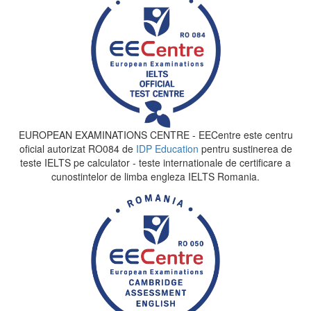
EUROPEAN EXAMINATIONS CENTRE - EECentre este centru
oficial autorizat RO084 de
IDP Education
pentru sustinerea de
teste IELTS pe calculator - teste internationale de certificare a
cunostintelor de limba engleza IELTS Romania.