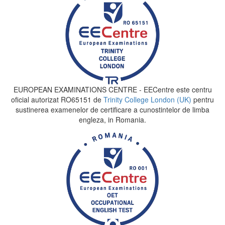
EUROPEAN EXAMINATIONS CENTRE - EECentre este centru
oficial autorizat RO65151 de
Trinity College London (UK)
pentru
sustinerea examenelor de certificare a cunostintelor de limba
engleza, in Romania.