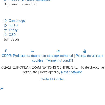
Regulament examene
Cambridge
IELTS
Trinity
OSD
Join us on
GDPR: Prelucrarea datelor cu caracter personal
|
Politica de utilizare
cookies
|
Termeni si conditii
© 2026 EUROPEAN EXAMINATIONS CENTRE SRL - Toate drepturile
rezervate | Developed by
Next Software
Harta EECentre