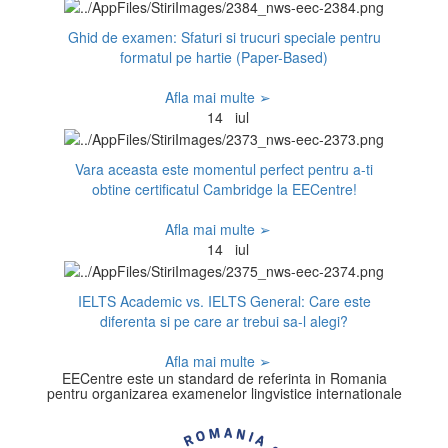
Ghid de examen: Sfaturi si trucuri speciale pentru
formatul pe hartie (Paper-Based)
Afla mai multe ➢
14
iul
Vara aceasta este momentul perfect pentru a-ti
obtine certificatul Cambridge la EECentre!
Afla mai multe ➢
14
iul
IELTS Academic vs. IELTS General: Care este
diferenta si pe care ar trebui sa-l alegi?
Afla mai multe ➢
EECentre este un standard de referinta in Romania
pentru organizarea examenelor lingvistice internationale