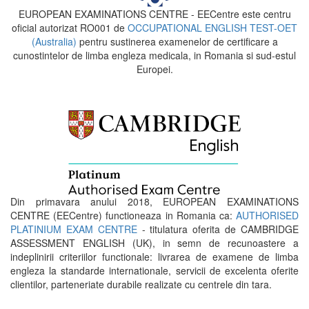
EUROPEAN EXAMINATIONS CENTRE - EECentre este centru
oficial autorizat RO001 de
OCCUPATIONAL ENGLISH TEST-OET
(Australia)
pentru sustinerea examenelor de certificare a
cunostintelor de limba engleza medicala, in Romania si sud-estul
Europei.
Din primavara anului 2018, EUROPEAN EXAMINATIONS
CENTRE (EECentre) functioneaza in Romania ca:
AUTHORISED
PLATINIUM EXAM CENTRE
- titulatura oferita de CAMBRIDGE
ASSESSMENT ENGLISH (UK), in semn de recunoastere a
indeplinirii criteriilor functionale: livrarea de examene de limba
engleza la standarde internationale, servicii de excelenta oferite
clientilor, parteneriate durabile realizate cu centrele din tara.