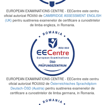
EUROPEAN EXAMINATIONS CENTRE - EECentre este centru
oficial autorizat RO050 de
CAMBRIDGE ASSESSMENT ENGLISH
(UK)
pentru sustinerea examenelor de certificare a cunostintelor
de limba engleza, in Romania.
EUROPEAN EXAMINATIONS CENTRE - EECentre este centru
oficial autorizat ROU002 de
Österreichisches Sprachdiplom
Deutsch-ÖSD (Austria)
pentru sustinerea examenelor de
certificare a cunostintelor de limba germana, in Romania.