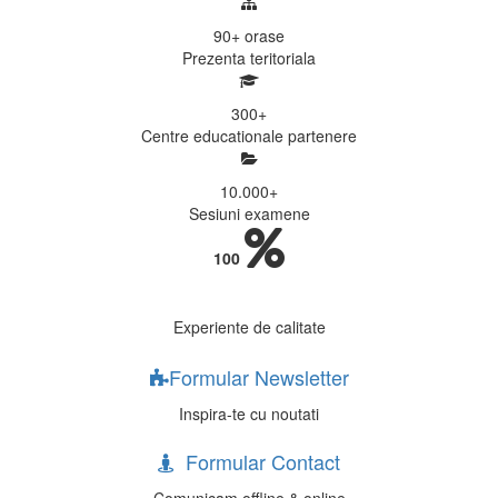
90+
orase
Prezenta teritoriala
300
+
Centre educationale partenere
10.000
+
Sesiuni examene
100
Experiente de calitate
Formular Newsletter
Inspira-te cu noutati
Formular Contact