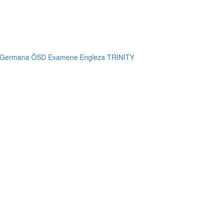
 Germana ÖSD
Examene Engleza TRINITY