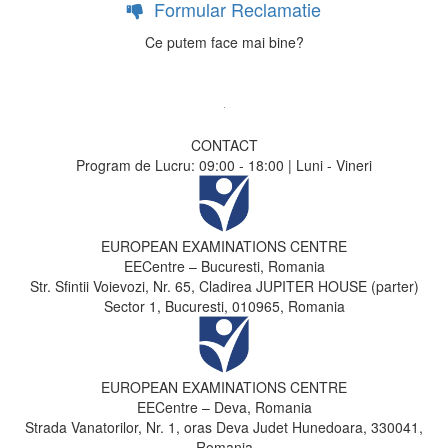
Formular Reclamatie
Ce putem face mai bine?
CONTACT
Program de Lucru: 09:00 - 18:00 | Luni - Vineri
EUROPEAN EXAMINATIONS CENTRE
EECentre – Bucuresti, Romania
Str. Sfintii Voievozi, Nr. 65, Cladirea JUPITER HOUSE (parter)
Sector 1, Bucuresti, 010965, Romania
EUROPEAN EXAMINATIONS CENTRE
EECentre – Deva, Romania
Strada Vanatorilor, Nr. 1, oras Deva Judet Hunedoara, 330041,
Romania