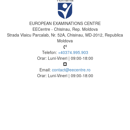
EUROPEAN EXAMINATIONS CENTRE
EECentre - Chisinau, Rep. Moldova
Strada Vlaicu Parcalab, Nr. 52A, Chisinau, MD-2012, Republica
Moldova
Telefon:
+40374.995.903
Orar: Luni-Vineri | 09:00-18:00
Email:
contact@eecentre.ro
Orar: Luni-Vineri | 09:00-18:00