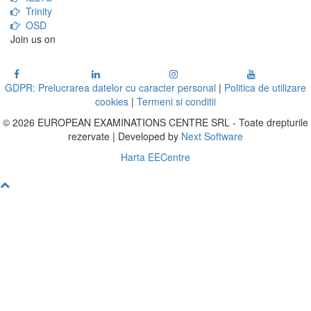
Trinity
OSD
Join us on
GDPR: Prelucrarea datelor cu caracter personal
|
Politica de utilizare
cookies
|
Termeni si conditii
© 2026 EUROPEAN EXAMINATIONS CENTRE SRL - Toate drepturile
rezervate | Developed by
Next Software
Harta EECentre