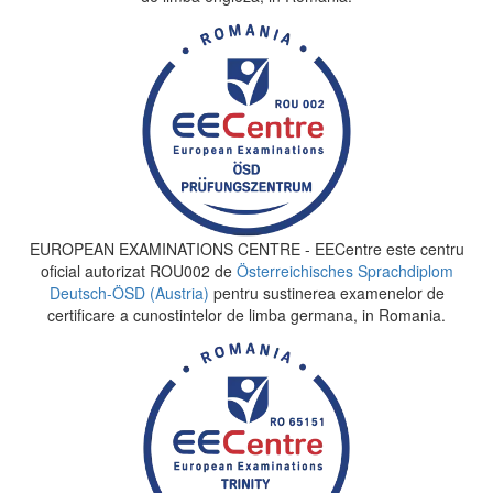
EUROPEAN EXAMINATIONS CENTRE - EECentre este centru
oficial autorizat ROU002 de
Österreichisches Sprachdiplom
Deutsch-ÖSD (Austria)
pentru sustinerea examenelor de
certificare a cunostintelor de limba germana, in Romania.