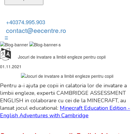
+40374.995.903
contact@eecentre.ro
☰
Jocuri de invatare a limbii engleze pentru copii
01.11.2021
Pentru a-i ajuta pe copii in calatoria lor de invatare a
limbii engleze, expertii CAMBRIDGE ASSESSMENT
ENGLISH in colaborare cu cei de la MINECRAFT, au
lansat jocul educational:
Minecraft Education Edition -
English Adventures with Cambridge