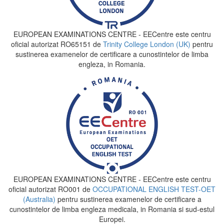
EUROPEAN EXAMINATIONS CENTRE - EECentre este centru
oficial autorizat RO65151 de
Trinity College London (UK)
pentru
sustinerea examenelor de certificare a cunostintelor de limba
engleza, in Romania.
EUROPEAN EXAMINATIONS CENTRE - EECentre este centru
oficial autorizat RO001 de
OCCUPATIONAL ENGLISH TEST-OET
(Australia)
pentru sustinerea examenelor de certificare a
cunostintelor de limba engleza medicala, in Romania si sud-estul
Europei.