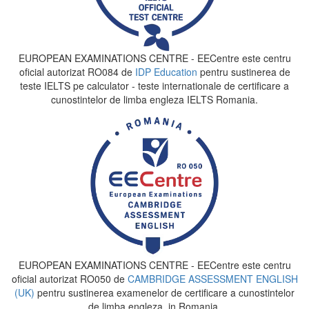
EUROPEAN EXAMINATIONS CENTRE - EECentre este centru
oficial autorizat RO084 de
IDP Education
pentru sustinerea de
teste IELTS pe calculator - teste internationale de certificare a
cunostintelor de limba engleza IELTS Romania.
EUROPEAN EXAMINATIONS CENTRE - EECentre este centru
oficial autorizat RO050 de
CAMBRIDGE ASSESSMENT ENGLISH
(UK)
pentru sustinerea examenelor de certificare a cunostintelor
de limba engleza, in Romania.