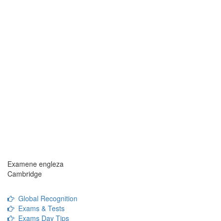
Examene engleza
Cambridge
Global Recognition
Exams & Tests
Exams Day Tips