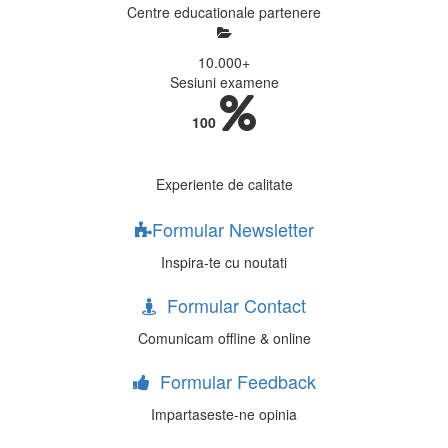
Centre educationale partenere
10.000
+
Sesiuni examene
100
Experiente de calitate
Formular Newsletter
Inspira-te cu noutati
Formular Contact
Comunicam offline & online
Formular Feedback
Impartaseste-ne opinia