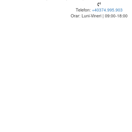
Telefon:
+40374.995.903
Orar: Luni-Vineri | 09:00-18:00