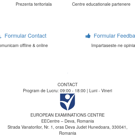
Prezenta teritoriala
Centre educationale partenere
Formular Contact
Formular Feedba
municam offline & online
Impartaseste-ne opini
CONTACT
Program de Lucru: 09:00 - 18:00 | Luni - Vineri
EUROPEAN EXAMINATIONS CENTRE
EECentre – Deva, Romania
Strada Vanatorilor, Nr. 1, oras Deva Judet Hunedoara, 330041,
Romania