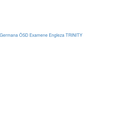
 Germana ÖSD
Examene Engleza TRINITY