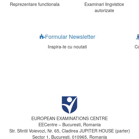
Reprezentare functionala
Examinari lingvistice
autorizate
Formular Newsletter
Inspira-te cu noutati
Co
EUROPEAN EXAMINATIONS CENTRE
EECentre – Bucuresti, Romania
Str. Sfintii Voievozi, Nr. 65, Cladirea JUPITER HOUSE (parter)
Sector 1, Bucuresti, 010965, Romania