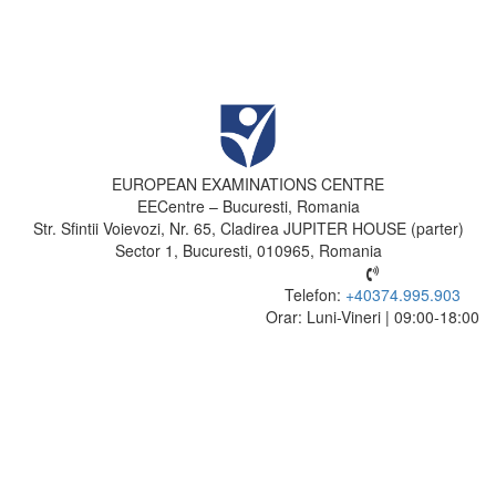
EUROPEAN EXAMINATIONS CENTRE
EECentre – Bucuresti, Romania
Str. Sfintii Voievozi, Nr. 65, Cladirea JUPITER HOUSE (parter)
Sector 1, Bucuresti, 010965, Romania
Telefon:
+40374.995.903
Orar: Luni-Vineri | 09:00-18:00