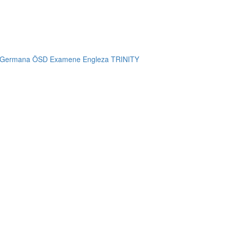
 Germana ÖSD
Examene Engleza TRINITY