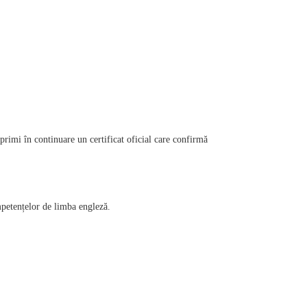
primi în continuare un certificat oficial care confirmă 
mpetențelor de limba engleză.