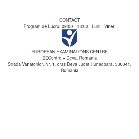
CONTACT
Program de Lucru: 09:00 - 18:00 | Luni - Vineri
EUROPEAN EXAMINATIONS CENTRE
EECentre – Deva, Romania
Strada Vanatorilor, Nr. 1, oras Deva Judet Hunedoara, 330041,
Romania