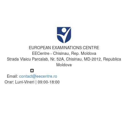
EUROPEAN EXAMINATIONS CENTRE
EECentre - Chisinau, Rep. Moldova
Strada Vlaicu Parcalab, Nr. 52A, Chisinau, MD-2012, Republica
Moldova
Email:
contact@eecentre.ro
Orar: Luni-Vineri | 09:00-18:00