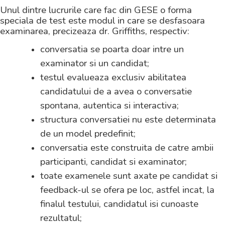
Unul dintre lucrurile care fac din GESE o forma
speciala de test este modul in care se desfasoara
examinarea, precizeaza dr. Griffiths, respectiv:
conversatia se poarta doar intre un
examinator si un candidat;
testul evalueaza exclusiv abilitatea
candidatului de a avea o conversatie
spontana, autentica si interactiva;
structura conversatiei nu este determinata
de un model predefinit;
conversatia este construita de catre ambii
participanti, candidat si examinator;
toate examenele sunt axate pe candidat si
feedback-ul se ofera pe loc, astfel incat, la
finalul testului, candidatul isi cunoaste
rezultatul;