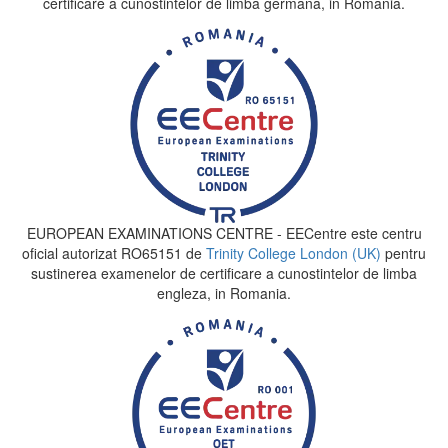
certificare a cunostintelor de limba germana, in Romania.
EUROPEAN EXAMINATIONS CENTRE - EECentre este centru
oficial autorizat RO65151 de
Trinity College London (UK)
pentru
sustinerea examenelor de certificare a cunostintelor de limba
engleza, in Romania.