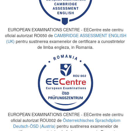
EUROPEAN EXAMINATIONS CENTRE - EECentre este centru
oficial autorizat RO050 de
CAMBRIDGE ASSESSMENT ENGLISH
(UK)
pentru sustinerea examenelor de certificare a cunostintelor
de limba engleza, in Romania.
EUROPEAN EXAMINATIONS CENTRE - EECentre este centru
oficial autorizat ROU002 de
Österreichisches Sprachdiplom
Deutsch-ÖSD (Austria)
pentru sustinerea examenelor de