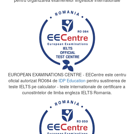
EUROPEAN EXAMINATIONS CENTRE - EECentre este centru
oficial autorizat RO084 de
IDP Education
pentru sustinerea de
teste IELTS pe calculator - teste internationale de certificare a
cunostintelor de limba engleza IELTS Romania.