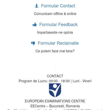
Formular Contact
Comunicam offline & online
Formular Feedback
Impartaseste-ne opinia
Formular Reclamatie
Ce putem face mai bine?
CONTACT
Program de Lucru: 09:00 - 18:00 | Luni - Vineri
EUROPEAN EXAMINATIONS CENTRE
EECentre – Bucuresti, Romania