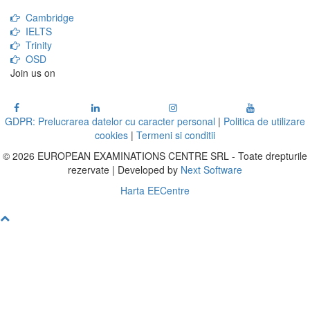
Cambridge
IELTS
Trinity
OSD
Join us on
GDPR: Prelucrarea datelor cu caracter personal
|
Politica de utilizare
cookies
|
Termeni si conditii
© 2026 EUROPEAN EXAMINATIONS CENTRE SRL - Toate drepturile
rezervate | Developed by
Next Software
Harta EECentre