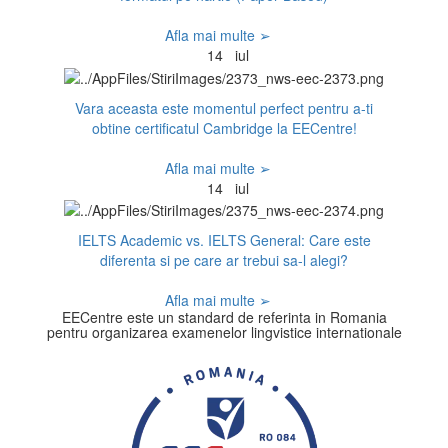
Afla mai multe ➢
14
iul
Vara aceasta este momentul perfect pentru a-ti
obtine certificatul Cambridge la EECentre!
Afla mai multe ➢
14
iul
IELTS Academic vs. IELTS General: Care este
diferenta si pe care ar trebui sa-l alegi?
Afla mai multe ➢
EECentre este un standard de referinta in Romania
pentru organizarea examenelor lingvistice internationale