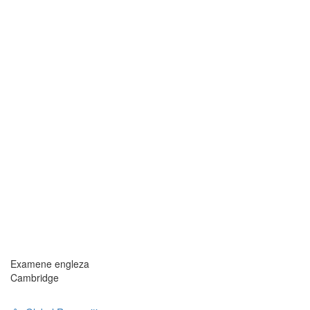
Examene engleza
Cambridge