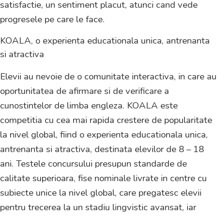
satisfactie, un sentiment placut, atunci cand vede
progresele pe care le face.
KOALA, o experienta educationala unica, antrenanta
si atractiva
Elevii au nevoie de o comunitate interactiva, in care au
oportunitatea de afirmare si de verificare a
cunostintelor de limba engleza. KOALA este
competitia cu cea mai rapida crestere de popularitate
la nivel global, fiind o experienta educationala unica,
antrenanta si atractiva, destinata elevilor de 8 – 18
ani. Testele concursului presupun standarde de
calitate superioara, fise nominale livrate in centre cu
subiecte unice la nivel global, care pregatesc elevii
pentru trecerea la un stadiu lingvistic avansat, iar