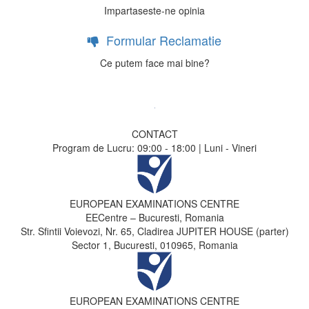
Impartaseste-ne opinia
Formular Reclamatie
Ce putem face mai bine?
CONTACT
Program de Lucru: 09:00 - 18:00 | Luni - Vineri
EUROPEAN EXAMINATIONS CENTRE
EECentre – Bucuresti, Romania
Str. Sfintii Voievozi, Nr. 65, Cladirea JUPITER HOUSE (parter)
Sector 1, Bucuresti, 010965, Romania
EUROPEAN EXAMINATIONS CENTRE