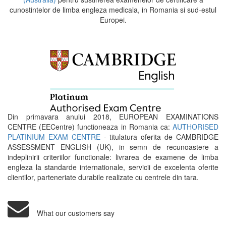
cunostintelor de limba engleza medicala, in Romania si sud-estul
Europei.
Din primavara anului 2018, EUROPEAN EXAMINATIONS
CENTRE (EECentre) functioneaza in Romania ca:
AUTHORISED
PLATINIUM EXAM CENTRE
- titulatura oferita de CAMBRIDGE
ASSESSMENT ENGLISH (UK), in semn de recunoastere a
indeplinirii criteriilor functionale: livrarea de examene de limba
engleza la standarde internationale, servicii de excelenta oferite
clientilor, parteneriate durabile realizate cu centrele din tara.
What our customers say