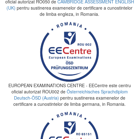
oficial autorizat RO050 de
CAMBRIDGE ASSESSMENT ENGLISH
(UK)
pentru sustinerea examenelor de certificare a cunostintelor
de limba engleza, in Romania.
EUROPEAN EXAMINATIONS CENTRE - EECentre este centru
oficial autorizat ROU002 de
Österreichisches Sprachdiplom
Deutsch-ÖSD (Austria)
pentru sustinerea examenelor de
certificare a cunostintelor de limba germana, in Romania.