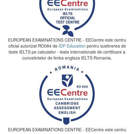
EUROPEAN EXAMINATIONS CENTRE - EECentre este centru
oficial autorizat RO084 de
IDP Education
pentru sustinerea de
teste IELTS pe calculator - teste internationale de certificare a
cunostintelor de limba engleza IELTS Romania.
EUROPEAN EXAMINATIONS CENTRE - EECentre este centru