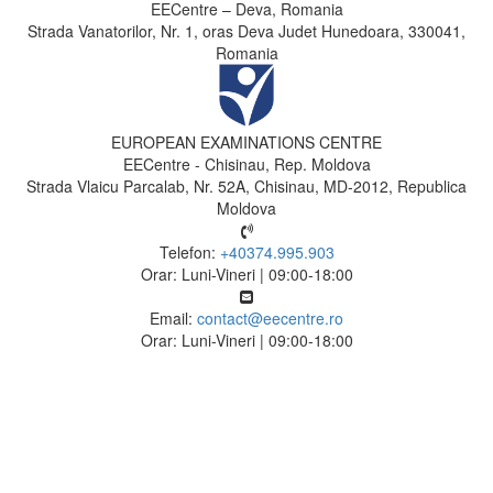
EECentre – Deva, Romania
Strada Vanatorilor, Nr. 1, oras Deva Judet Hunedoara, 330041,
Romania
EUROPEAN EXAMINATIONS CENTRE
EECentre - Chisinau, Rep. Moldova
Strada Vlaicu Parcalab, Nr. 52A, Chisinau, MD-2012, Republica
Moldova
Telefon:
+40374.995.903
Orar: Luni-Vineri | 09:00-18:00
Email:
contact@eecentre.ro
Orar: Luni-Vineri | 09:00-18:00