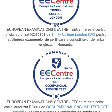
EUROPEAN EXAMINATIONS CENTRE - EECentre este centru
oficial autorizat RO65151 de
Trinity College London (UK)
pentru
sustinerea examenelor de certificare a cunostintelor de limba
engleza, in Romania.
EUROPEAN EXAMINATIONS CENTRE - EECentre este centru
oficial autorizat RO001 de
OCCUPATIONAL ENGLISH TEST-OET
(Australia)
pentru sustinerea examenelor de certificare a