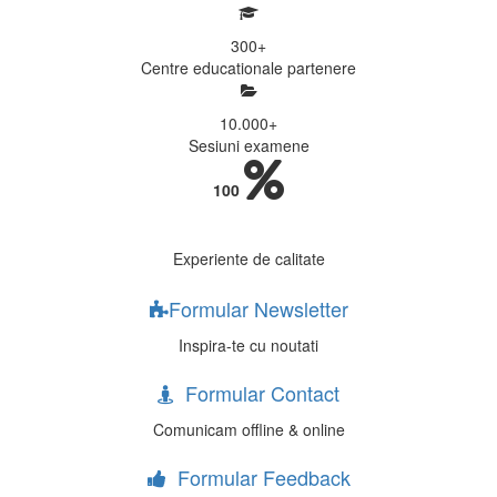
300
+
Centre educationale partenere
10.000
+
Sesiuni examene
100
Experiente de calitate
Formular Newsletter
Inspira-te cu noutati
Formular Contact
Comunicam offline & online
Formular Feedback