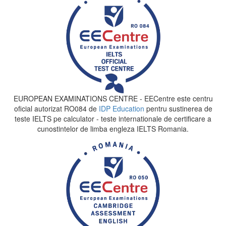
EUROPEAN EXAMINATIONS CENTRE - EECentre este centru
oficial autorizat RO084 de
IDP Education
pentru sustinerea de
teste IELTS pe calculator - teste internationale de certificare a
cunostintelor de limba engleza IELTS Romania.