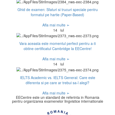
Ghid de examen: Sfaturi si trucuri speciale pentru
formatul pe hartie (Paper-Based)
Afla mai multe ➢
14
iul
Vara aceasta este momentul perfect pentru a-ti
obtine certificatul Cambridge la EECentre!
Afla mai multe ➢
14
iul
IELTS Academic vs. IELTS General: Care este
diferenta si pe care ar trebui sa-l alegi?
Afla mai multe ➢
EECentre este un standard de referinta in Romania
pentru organizarea examenelor lingvistice internationale