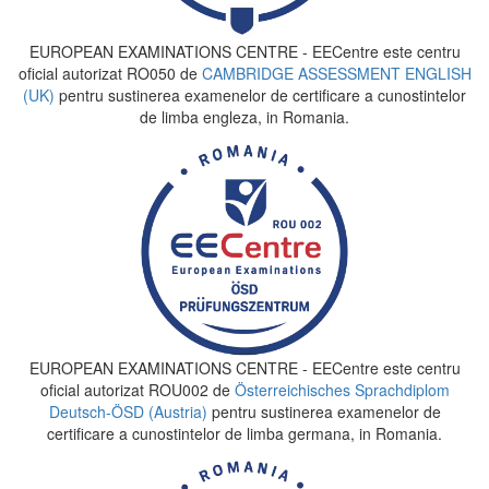
EUROPEAN EXAMINATIONS CENTRE - EECentre este centru
oficial autorizat RO050 de
CAMBRIDGE ASSESSMENT ENGLISH
(UK)
pentru sustinerea examenelor de certificare a cunostintelor
de limba engleza, in Romania.
EUROPEAN EXAMINATIONS CENTRE - EECentre este centru
oficial autorizat ROU002 de
Österreichisches Sprachdiplom
Deutsch-ÖSD (Austria)
pentru sustinerea examenelor de
certificare a cunostintelor de limba germana, in Romania.