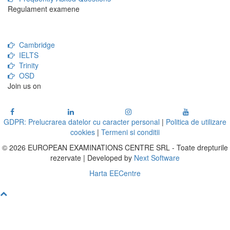
Regulament examene
Cambridge
IELTS
Trinity
OSD
Join us on
GDPR: Prelucrarea datelor cu caracter personal
|
Politica de utilizare
cookies
|
Termeni si conditii
© 2026 EUROPEAN EXAMINATIONS CENTRE SRL - Toate drepturile
rezervate | Developed by
Next Software
Harta EECentre