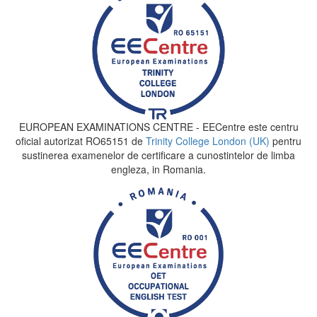
EUROPEAN EXAMINATIONS CENTRE - EECentre este centru
oficial autorizat RO65151 de
Trinity College London (UK)
pentru
sustinerea examenelor de certificare a cunostintelor de limba
engleza, in Romania.