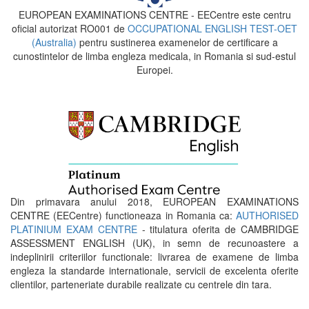
EUROPEAN EXAMINATIONS CENTRE - EECentre este centru
oficial autorizat RO001 de
OCCUPATIONAL ENGLISH TEST-OET
(Australia)
pentru sustinerea examenelor de certificare a
cunostintelor de limba engleza medicala, in Romania si sud-estul
Europei.
Din primavara anului 2018, EUROPEAN EXAMINATIONS
CENTRE (EECentre) functioneaza in Romania ca:
AUTHORISED
PLATINIUM EXAM CENTRE
- titulatura oferita de CAMBRIDGE
ASSESSMENT ENGLISH (UK), in semn de recunoastere a
indeplinirii criteriilor functionale: livrarea de examene de limba
engleza la standarde internationale, servicii de excelenta oferite
clientilor, parteneriate durabile realizate cu centrele din tara.