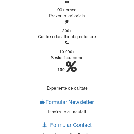
90+
orase
Prezenta teritoriala
300
+
Centre educationale partenere
10.000
+
Sesiuni examene
100
Experiente de calitate
Formular Newsletter
Inspira-te cu noutati
Formular Contact