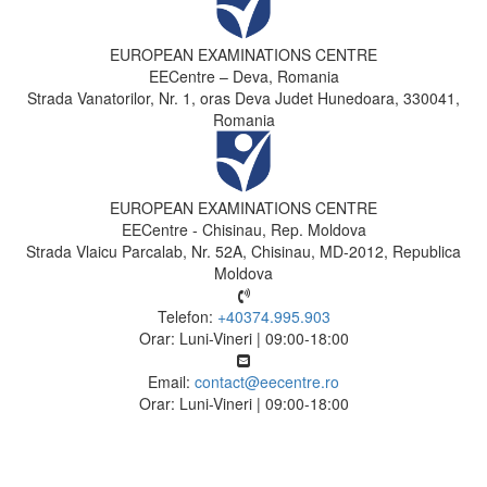
EUROPEAN EXAMINATIONS CENTRE
EECentre – Deva, Romania
Strada Vanatorilor, Nr. 1, oras Deva Judet Hunedoara, 330041,
Romania
EUROPEAN EXAMINATIONS CENTRE
EECentre - Chisinau, Rep. Moldova
Strada Vlaicu Parcalab, Nr. 52A, Chisinau, MD-2012, Republica
Moldova
Telefon:
+40374.995.903
Orar: Luni-Vineri | 09:00-18:00
Email:
contact@eecentre.ro
Orar: Luni-Vineri | 09:00-18:00