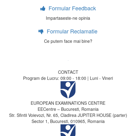
Formular Feedback
Impartaseste-ne opinia
Formular Reclamatie
Ce putem face mai bine?
CONTACT
Program de Lucru: 09:00 - 18:00 | Luni - Vineri
EUROPEAN EXAMINATIONS CENTRE
EECentre – Bucuresti, Romania
Str. Sfintii Voievozi, Nr. 65, Cladirea JUPITER HOUSE (parter)
Sector 1, Bucuresti, 010965, Romania