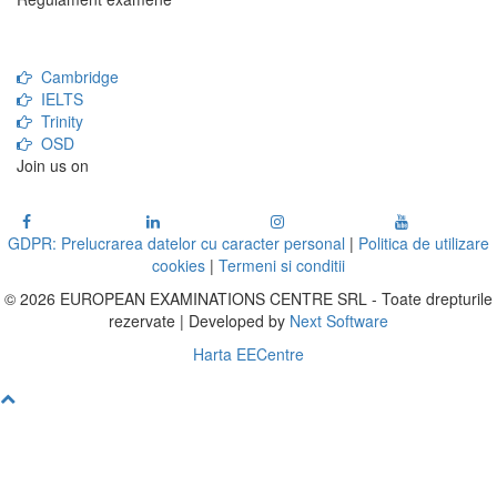
Cambridge
IELTS
Trinity
OSD
Join us on
GDPR: Prelucrarea datelor cu caracter personal
|
Politica de utilizare
cookies
|
Termeni si conditii
© 2026 EUROPEAN EXAMINATIONS CENTRE SRL - Toate drepturile
rezervate | Developed by
Next Software
Harta EECentre