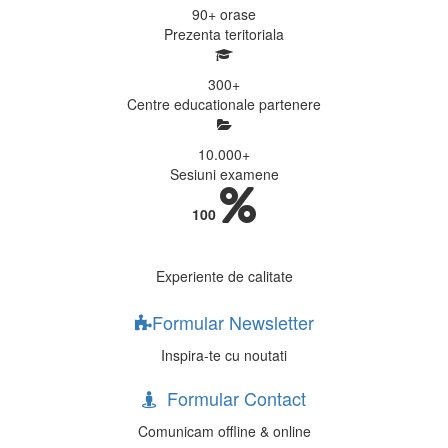
90+
orase
Prezenta teritoriala
300
+
Centre educationale partenere
10.000
+
Sesiuni examene
100
Experiente de calitate
Formular Newsletter
Inspira-te cu noutati
Formular Contact
Comunicam offline & online