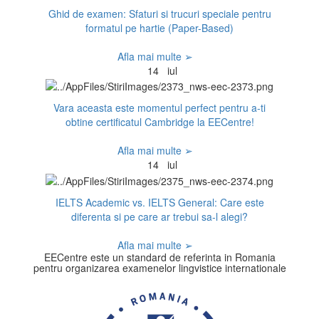
Ghid de examen: Sfaturi si trucuri speciale pentru
formatul pe hartie (Paper-Based)
Afla mai multe ➢
14
iul
Vara aceasta este momentul perfect pentru a-ti
obtine certificatul Cambridge la EECentre!
Afla mai multe ➢
14
iul
IELTS Academic vs. IELTS General: Care este
diferenta si pe care ar trebui sa-l alegi?
Afla mai multe ➢
EECentre este un standard de referinta in Romania
pentru organizarea examenelor lingvistice internationale