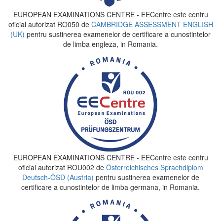
EUROPEAN EXAMINATIONS CENTRE - EECentre este centru
oficial autorizat RO050 de
CAMBRIDGE ASSESSMENT ENGLISH
(UK)
pentru sustinerea examenelor de certificare a cunostintelor
de limba engleza, in Romania.
EUROPEAN EXAMINATIONS CENTRE - EECentre este centru
oficial autorizat ROU002 de
Österreichisches Sprachdiplom
Deutsch-ÖSD (Austria)
pentru sustinerea examenelor de
certificare a cunostintelor de limba germana, in Romania.