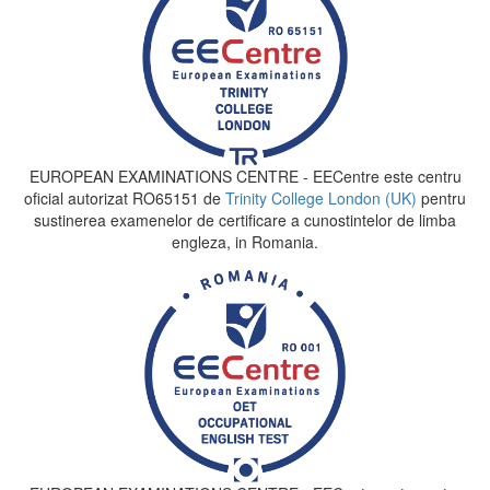
EUROPEAN EXAMINATIONS CENTRE - EECentre este centru
oficial autorizat RO65151 de
Trinity College London (UK)
pentru
sustinerea examenelor de certificare a cunostintelor de limba
engleza, in Romania.