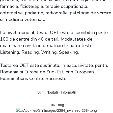
farmacie, fizioterapie, terapie ocupationala,
optometrie, podiatrie, radiografie, patologie de vorbire
si medicina veterinara.
La nivel mondial, testul OET este disponibil in peste
100 de centre din 40 de tari. Modalitatea de
examinare consta in urmatoarele patru teste:
Listening, Reading, Writing, Speaking.
Testarea OET este sustinuta, in exclusivitate, pentru
Romania si Europa de Sud-Est, prin European
Examinations Centre, Bucuresti
.
Stiri · Noutati · Informatii
06
aug