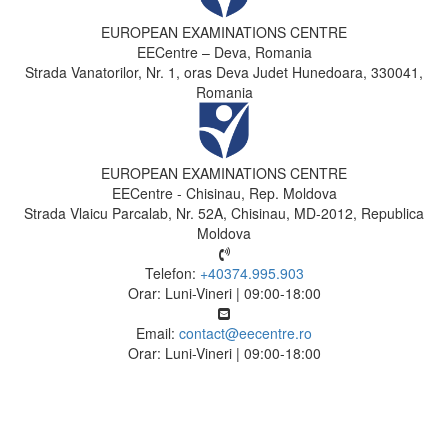
EUROPEAN EXAMINATIONS CENTRE
EECentre – Deva, Romania
Strada Vanatorilor, Nr. 1, oras Deva Judet Hunedoara, 330041,
Romania
EUROPEAN EXAMINATIONS CENTRE
EECentre - Chisinau, Rep. Moldova
Strada Vlaicu Parcalab, Nr. 52A, Chisinau, MD-2012, Republica
Moldova
Telefon:
+40374.995.903
Orar: Luni-Vineri | 09:00-18:00
Email:
contact@eecentre.ro
Orar: Luni-Vineri | 09:00-18:00