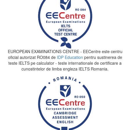
EUROPEAN EXAMINATIONS CENTRE - EECentre este centru
oficial autorizat RO084 de
IDP Education
pentru sustinerea de
teste IELTS pe calculator - teste internationale de certificare a
cunostintelor de limba engleza IELTS Romania.