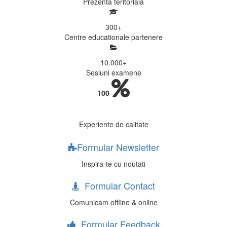
Prezenta teritoriala
300
+
Centre educationale partenere
10.000
+
Sesiuni examene
100
Experiente de calitate
Formular Newsletter
Inspira-te cu noutati
Formular Contact
Comunicam offline & online
Formular Feedback