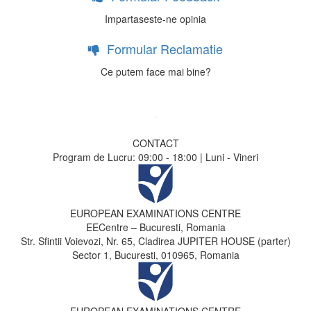
Impartaseste-ne opinia
Formular Reclamatie
Ce putem face mai bine?
CONTACT
Program de Lucru: 09:00 - 18:00 | Luni - Vineri
EUROPEAN EXAMINATIONS CENTRE
EECentre – Bucuresti, Romania
Str. Sfintii Voievozi, Nr. 65, Cladirea JUPITER HOUSE (parter)
Sector 1, Bucuresti, 010965, Romania