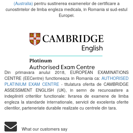
(Australia)
pentru sustinerea examenelor de certificare a
cunostintelor de limba engleza medicala, in Romania si sud-estul
Europei.
Din primavara anului 2018, EUROPEAN EXAMINATIONS
CENTRE (EECentre) functioneaza in Romania ca:
AUTHORISED
PLATINIUM EXAM CENTRE
- titulatura oferita de CAMBRIDGE
ASSESSMENT ENGLISH (UK), in semn de recunoastere a
indeplinirii criteriilor functionale: livrarea de examene de limba
engleza la standarde internationale, servicii de excelenta oferite
clientilor, parteneriate durabile realizate cu centrele din tara.
What our customers say