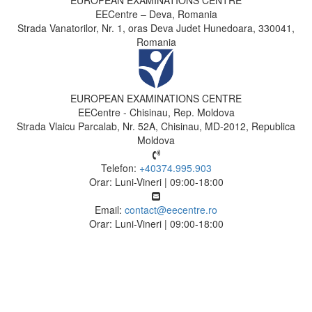
EUROPEAN EXAMINATIONS CENTRE
EECentre – Deva, Romania
Strada Vanatorilor, Nr. 1, oras Deva Judet Hunedoara, 330041,
Romania
EUROPEAN EXAMINATIONS CENTRE
EECentre - Chisinau, Rep. Moldova
Strada Vlaicu Parcalab, Nr. 52A, Chisinau, MD-2012, Republica
Moldova
Telefon:
+40374.995.903
Orar: Luni-Vineri | 09:00-18:00
Email:
contact@eecentre.ro
Orar: Luni-Vineri | 09:00-18:00