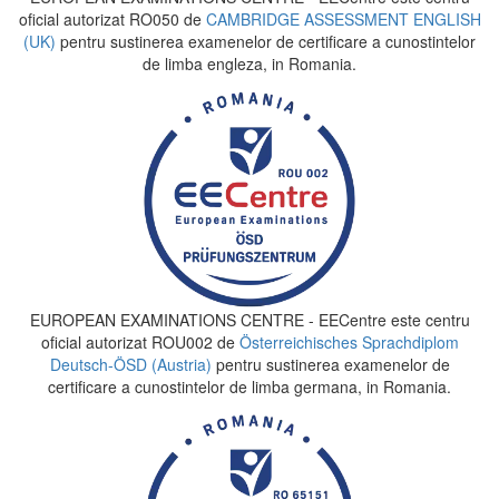
oficial autorizat RO050 de
CAMBRIDGE ASSESSMENT ENGLISH
(UK)
pentru sustinerea examenelor de certificare a cunostintelor
de limba engleza, in Romania.
EUROPEAN EXAMINATIONS CENTRE - EECentre este centru
oficial autorizat ROU002 de
Österreichisches Sprachdiplom
Deutsch-ÖSD (Austria)
pentru sustinerea examenelor de
certificare a cunostintelor de limba germana, in Romania.