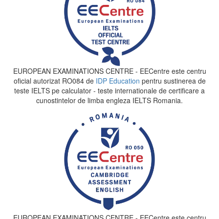
EUROPEAN EXAMINATIONS CENTRE - EECentre este centru
oficial autorizat RO084 de
IDP Education
pentru sustinerea de
teste IELTS pe calculator - teste internationale de certificare a
cunostintelor de limba engleza IELTS Romania.
EUROPEAN EXAMINATIONS CENTRE - EECentre este centru