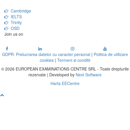
Cambridge
IELTS
Trinity
OSD
Join us on
GDPR: Prelucrarea datelor cu caracter personal
|
Politica de utilizare
cookies
|
Termeni si conditii
© 2026 EUROPEAN EXAMINATIONS CENTRE SRL - Toate drepturile
rezervate | Developed by
Next Software
Harta EECentre