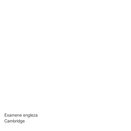
Examene engleza
Cambridge