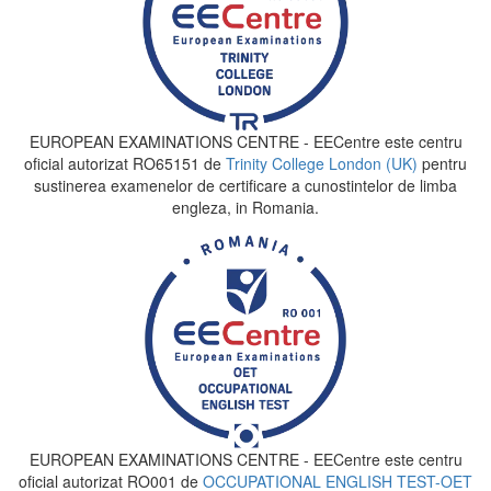
EUROPEAN EXAMINATIONS CENTRE - EECentre este centru
oficial autorizat RO65151 de
Trinity College London (UK)
pentru
sustinerea examenelor de certificare a cunostintelor de limba
engleza, in Romania.
EUROPEAN EXAMINATIONS CENTRE - EECentre este centru
oficial autorizat RO001 de
OCCUPATIONAL ENGLISH TEST-OET