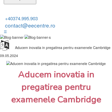
+40374.995.903
contact@eecentre.ro
☰
Aducem inovatia in pregatirea pentru examenele Cambridge
09.05.2024
Aducem inovatia in
pregatirea pentru
examenele Cambridge