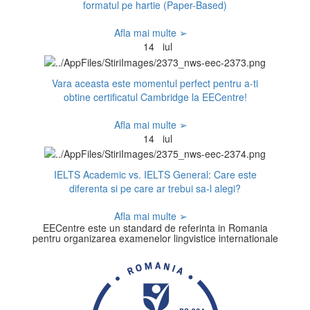
formatul pe hartie (Paper-Based)
Afla mai multe ➢
14
iul
Vara aceasta este momentul perfect pentru a-ti
obtine certificatul Cambridge la EECentre!
Afla mai multe ➢
14
iul
IELTS Academic vs. IELTS General: Care este
diferenta si pe care ar trebui sa-l alegi?
Afla mai multe ➢
EECentre este un standard de referinta in Romania
pentru organizarea examenelor lingvistice internationale