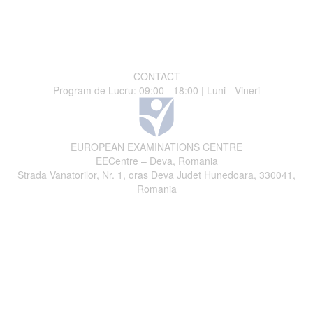
CONTACT
Program de Lucru: 09:00 - 18:00 | Luni - Vineri
EUROPEAN EXAMINATIONS CENTRE
EECentre – Deva, Romania
Strada Vanatorilor, Nr. 1, oras Deva Judet Hunedoara, 330041,
Romania