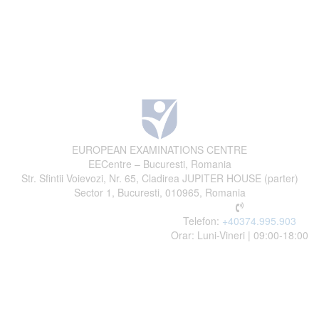
EUROPEAN EXAMINATIONS CENTRE
EECentre – Bucuresti, Romania
Str. Sfintii Voievozi, Nr. 65, Cladirea JUPITER HOUSE (parter)
Sector 1, Bucuresti, 010965, Romania
Telefon:
+40374.995.903
Orar: Luni-Vineri | 09:00-18:00