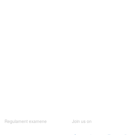
Regulament examene
Join us on