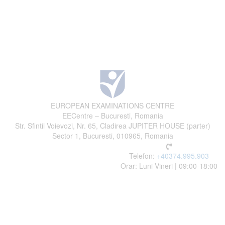
EUROPEAN EXAMINATIONS CENTRE
EECentre – Bucuresti, Romania
Str. Sfintii Voievozi, Nr. 65, Cladirea JUPITER HOUSE (parter)
Sector 1, Bucuresti, 010965, Romania
Telefon:
+40374.995.903
Orar: Luni-Vineri | 09:00-18:00