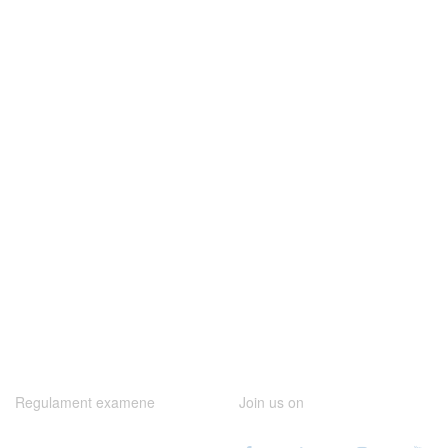
Regulament examene
Join us on