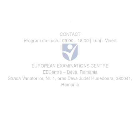
CONTACT
Program de Lucru: 09:00 - 18:00 | Luni - Vineri
EUROPEAN EXAMINATIONS CENTRE
EECentre – Deva, Romania
Strada Vanatorilor, Nr. 1, oras Deva Judet Hunedoara, 330041,
Romania