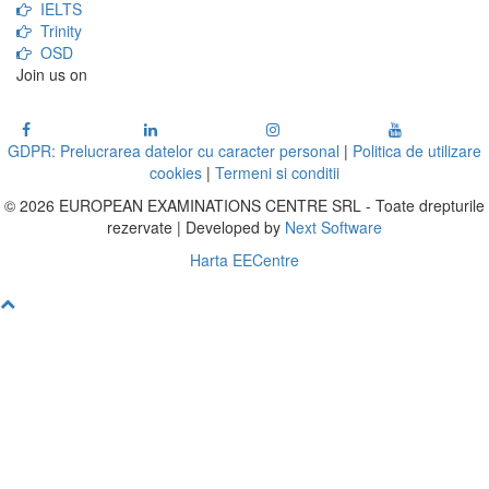
IELTS
Trinity
OSD
Join us on
GDPR: Prelucrarea datelor cu caracter personal
|
Politica de utilizare
cookies
|
Termeni si conditii
© 2026 EUROPEAN EXAMINATIONS CENTRE SRL - Toate drepturile
rezervate | Developed by
Next Software
Harta EECentre