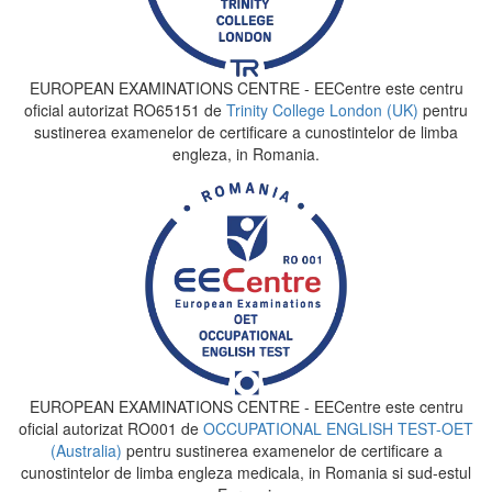
EUROPEAN EXAMINATIONS CENTRE - EECentre este centru
oficial autorizat RO65151 de
Trinity College London (UK)
pentru
sustinerea examenelor de certificare a cunostintelor de limba
engleza, in Romania.
EUROPEAN EXAMINATIONS CENTRE - EECentre este centru
oficial autorizat RO001 de
OCCUPATIONAL ENGLISH TEST-OET
(Australia)
pentru sustinerea examenelor de certificare a
cunostintelor de limba engleza medicala, in Romania si sud-estul