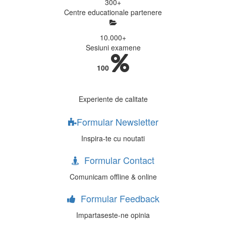
300
+
Centre educationale partenere
10.000
+
Sesiuni examene
100
Experiente de calitate
Formular Newsletter
Inspira-te cu noutati
Formular Contact
Comunicam offline & online
Formular Feedback
Impartaseste-ne opinia