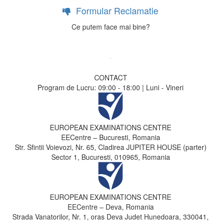
Formular Reclamatie
Ce putem face mai bine?
CONTACT
Program de Lucru: 09:00 - 18:00 | Luni - Vineri
EUROPEAN EXAMINATIONS CENTRE
EECentre – Bucuresti, Romania
Str. Sfintii Voievozi, Nr. 65, Cladirea JUPITER HOUSE (parter)
Sector 1, Bucuresti, 010965, Romania
EUROPEAN EXAMINATIONS CENTRE
EECentre – Deva, Romania
Strada Vanatorilor, Nr. 1, oras Deva Judet Hunedoara, 330041,