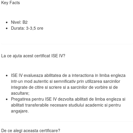
Key Facts
Nivel: B2
Durata: 3-3,5 ore
La ce ajuta acest certificat ISE IV?
ISE IV evalueaza abilitatea de a interactiona in limba engleza
intr-un mod autentic si semnificativ prin utilizarea sarcinilor
integrate de citire si scriere si a sarcinilor de vorbire si de
ascultare;
Pregatirea pentru ISE IV dezvolta abilitati de limba engleza si
abilitati transferabile necesare studiului academic si pentru
angajare.
De ce alegi aceasta certificare?