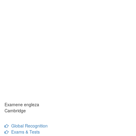
Examene engleza
Cambridge
Global Recognition
Exams & Tests