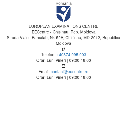
Romania
EUROPEAN EXAMINATIONS CENTRE
EECentre - Chisinau, Rep. Moldova
Strada Vlaicu Parcalab, Nr. 52A, Chisinau, MD-2012, Republica
Moldova
Telefon:
+40374.995.903
Orar: Luni-Vineri | 09:00-18:00
Email:
contact@eecentre.ro
Orar: Luni-Vineri | 09:00-18:00