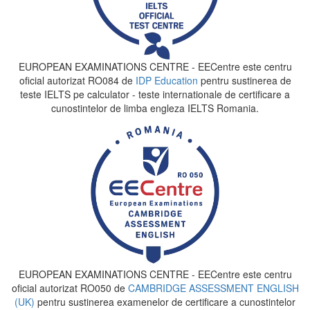
EUROPEAN EXAMINATIONS CENTRE - EECentre este centru
oficial autorizat RO084 de
IDP Education
pentru sustinerea de
teste IELTS pe calculator - teste internationale de certificare a
cunostintelor de limba engleza IELTS Romania.
EUROPEAN EXAMINATIONS CENTRE - EECentre este centru
oficial autorizat RO050 de
CAMBRIDGE ASSESSMENT ENGLISH
(UK)
pentru sustinerea examenelor de certificare a cunostintelor