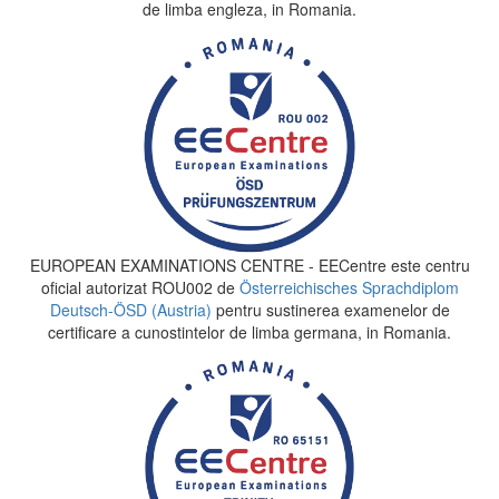
de limba engleza, in Romania.
EUROPEAN EXAMINATIONS CENTRE - EECentre este centru
oficial autorizat ROU002 de
Österreichisches Sprachdiplom
Deutsch-ÖSD (Austria)
pentru sustinerea examenelor de
certificare a cunostintelor de limba germana, in Romania.