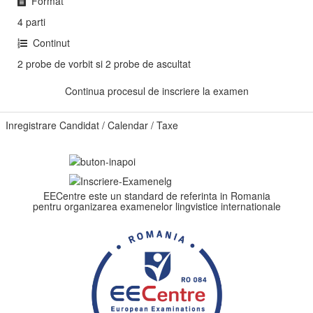
Format
4 parti
Continut
2 probe de vorbit si 2 probe de ascultat
Continua procesul de inscriere la examen
Inregistrare Candidat / Calendar / Taxe
EECentre este un standard de referinta in Romania
pentru organizarea examenelor lingvistice internationale