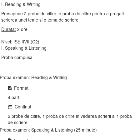
I. Reading & Writing
Presupune 2 probe de citire, o proba de citire pentru a pregati
scrierea unei teme si o tema de scriere.
Durata:
2 ore
Nivel:
ISE IIVII (C2)
I. Speaking & Listening
Proba compusa
Proba examen: Reading & Writing
Format
4 parti
Continut
2 probe de citire, 1 proba de citire in vederea scrierii si 1 proba
de scriere
Proba examen: Speaking & Listening (25 minute)