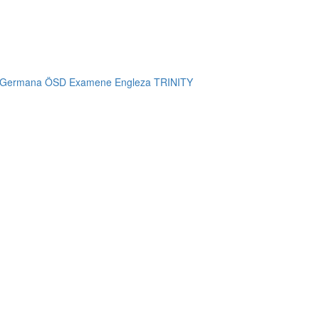
 Germana ÖSD
Examene Engleza TRINITY