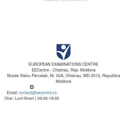
EUROPEAN EXAMINATIONS CENTRE
EECentre - Chisinau, Rep. Moldova
Strada Vlaicu Parcalab, Nr. 52A, Chisinau, MD-2012, Republica
Moldova
Email:
contact@eecentre.ro
Orar: Luni-Vineri | 09:00-18:00