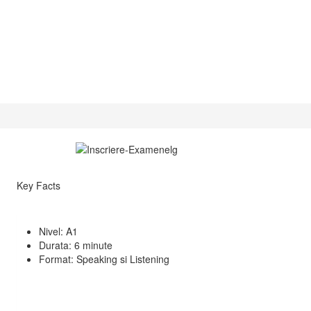
Key Facts
Nivel: A1
Durata: 6 minute
Format: Speaking si Listening