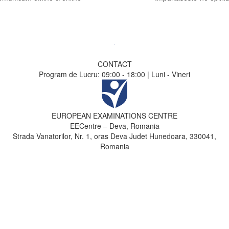
CONTACT
Program de Lucru: 09:00 - 18:00 | Luni - Vineri
EUROPEAN EXAMINATIONS CENTRE
EECentre – Deva, Romania
Strada Vanatorilor, Nr. 1, oras Deva Judet Hunedoara, 330041,
Romania