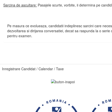
Sarcina de ascultare:
Pasajele scurte, vorbite, ii determina pe candid
Pe masura ce evolueaza, candidatii indeplinesc sarcini care necesi
dezvoltarea si dirijarea conversatiei, decat sa raspunda la o serie d
pentru examen.
Inregistrare Candidat / Calendar / Taxe