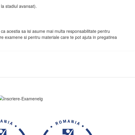
 la stadiul avansat).
a ca acestia sa isi asume mai multa responsabilitate pentru
e examene si pentru materiale care te pot ajuta in pregatirea