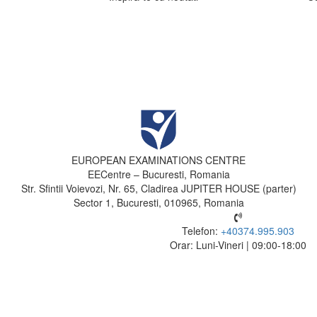
EUROPEAN EXAMINATIONS CENTRE
EECentre – Bucuresti, Romania
Str. Sfintii Voievozi, Nr. 65, Cladirea JUPITER HOUSE (parter)
Sector 1, Bucuresti, 010965, Romania
Telefon:
+40374.995.903
Orar: Luni-Vineri | 09:00-18:00