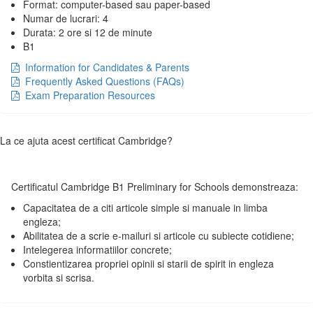
Format: computer-based sau paper-based
Numar de lucrari: 4
Durata: 2 ore si 12 de minute
B1
Information for Candidates & Parents
Frequently Asked Questions (FAQs)
Exam Preparation Resources
La ce ajuta acest certificat Cambridge?
Certificatul Cambridge B1 Preliminary for Schools demonstreaza:
Capacitatea de a citi articole simple si manuale in limba
engleza;
Abilitatea de a scrie e-mailuri si articole cu subiecte cotidiene;
Intelegerea informatiilor concrete;
Constientizarea propriei opinii si starii de spirit in engleza
vorbita si scrisa.