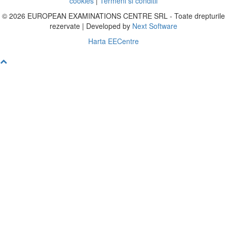
cookies
|
Termeni si conditii
© 2026 EUROPEAN EXAMINATIONS CENTRE SRL - Toate drepturile
rezervate | Developed by
Next Software
Harta EECentre