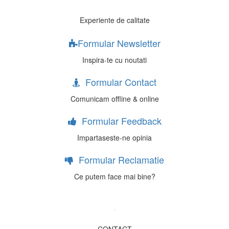
Experiente de calitate
Formular Newsletter
Inspira-te cu noutati
Formular Contact
Comunicam offline & online
Formular Feedback
Impartaseste-ne opinia
Formular Reclamatie
Ce putem face mai bine?
CONTACT