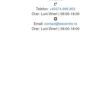
Telefon:
+40374.995.903
Orar: Luni-Vineri | 09:00-18:00
Email:
contact@eecentre.ro
Orar: Luni-Vineri | 09:00-18:00