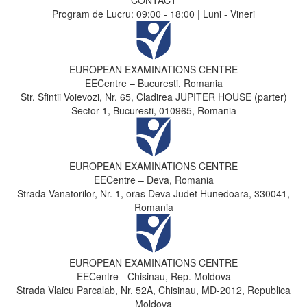
Program de Lucru: 09:00 - 18:00 | Luni - Vineri
EUROPEAN EXAMINATIONS CENTRE
EECentre – Bucuresti, Romania
Str. Sfintii Voievozi, Nr. 65, Cladirea JUPITER HOUSE (parter)
Sector 1, Bucuresti, 010965, Romania
EUROPEAN EXAMINATIONS CENTRE
EECentre – Deva, Romania
Strada Vanatorilor, Nr. 1, oras Deva Judet Hunedoara, 330041,
Romania
EUROPEAN EXAMINATIONS CENTRE
EECentre - Chisinau, Rep. Moldova
Strada Vlaicu Parcalab, Nr. 52A, Chisinau, MD-2012, Republica
Moldova