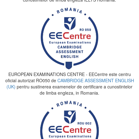
EUROPEAN EXAMINATIONS CENTRE - EECentre este centru
oficial autorizat RO050 de
CAMBRIDGE ASSESSMENT ENGLISH
(UK)
pentru sustinerea examenelor de certificare a cunostintelor
de limba engleza, in Romania.