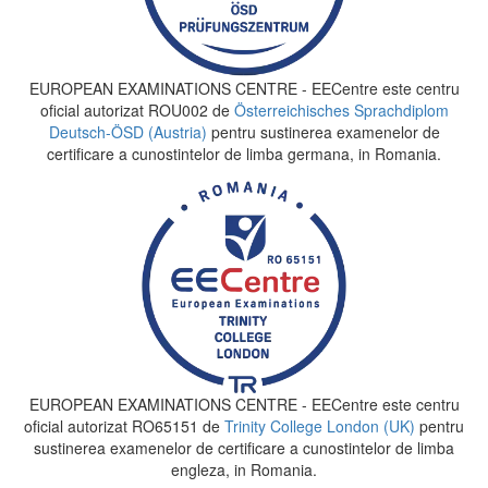
EUROPEAN EXAMINATIONS CENTRE - EECentre este centru
oficial autorizat ROU002 de
Österreichisches Sprachdiplom
Deutsch-ÖSD (Austria)
pentru sustinerea examenelor de
certificare a cunostintelor de limba germana, in Romania.
EUROPEAN EXAMINATIONS CENTRE - EECentre este centru
oficial autorizat RO65151 de
Trinity College London (UK)
pentru
sustinerea examenelor de certificare a cunostintelor de limba
engleza, in Romania.