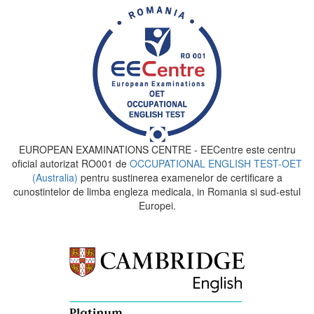
EUROPEAN EXAMINATIONS CENTRE - EECentre este centru
oficial autorizat RO001 de
OCCUPATIONAL ENGLISH TEST-OET
(Australia)
pentru sustinerea examenelor de certificare a
cunostintelor de limba engleza medicala, in Romania si sud-estul
Europei.