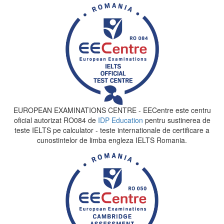
EUROPEAN EXAMINATIONS CENTRE - EECentre este centru
oficial autorizat RO084 de
IDP Education
pentru sustinerea de
teste IELTS pe calculator - teste internationale de certificare a
cunostintelor de limba engleza IELTS Romania.