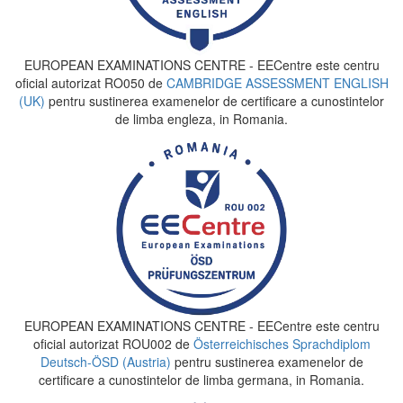
EUROPEAN EXAMINATIONS CENTRE - EECentre este centru
oficial autorizat RO050 de
CAMBRIDGE ASSESSMENT ENGLISH
(UK)
pentru sustinerea examenelor de certificare a cunostintelor
de limba engleza, in Romania.
EUROPEAN EXAMINATIONS CENTRE - EECentre este centru
oficial autorizat ROU002 de
Österreichisches Sprachdiplom
Deutsch-ÖSD (Austria)
pentru sustinerea examenelor de
certificare a cunostintelor de limba germana, in Romania.