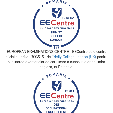
EUROPEAN EXAMINATIONS CENTRE - EECentre este centru
oficial autorizat RO65151 de
Trinity College London (UK)
pentru
sustinerea examenelor de certificare a cunostintelor de limba
engleza, in Romania.