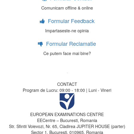
Comunicam offline & online
Formular Feedback
Impartaseste-ne opinia
Formular Reclamatie
Ce putem face mai bine?
CONTACT
Program de Lucru: 09:00 - 18:00 | Luni - Vineri
EUROPEAN EXAMINATIONS CENTRE
EECentre – Bucuresti, Romania
Str. Sfintii Voievozi, Nr. 65, Cladirea JUPITER HOUSE (parter)
Sector 1, Bucuresti, 010965, Romania