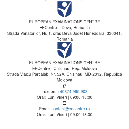
EUROPEAN EXAMINATIONS CENTRE
EECentre – Deva, Romania
Strada Vanatorilor, Nr. 1, oras Deva Judet Hunedoara, 330041,
Romania
EUROPEAN EXAMINATIONS CENTRE
EECentre - Chisinau, Rep. Moldova
Strada Vlaicu Parcalab, Nr. 52A, Chisinau, MD-2012, Republica
Moldova
Telefon:
+40374.995.903
Orar: Luni-Vineri | 09:00-18:00
Email:
contact@eecentre.ro
Orar: Luni-Vineri | 09:00-18:00