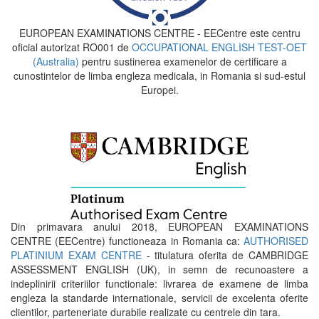
EUROPEAN EXAMINATIONS CENTRE - EECentre este centru
oficial autorizat RO001 de
OCCUPATIONAL ENGLISH TEST-OET
(Australia)
pentru sustinerea examenelor de certificare a
cunostintelor de limba engleza medicala, in Romania si sud-estul
Europei.
Din primavara anului 2018, EUROPEAN EXAMINATIONS
CENTRE (EECentre) functioneaza in Romania ca:
AUTHORISED
PLATINIUM EXAM CENTRE
- titulatura oferita de CAMBRIDGE
ASSESSMENT ENGLISH (UK), in semn de recunoastere a
indeplinirii criteriilor functionale: livrarea de examene de limba
engleza la standarde internationale, servicii de excelenta oferite
clientilor, parteneriate durabile realizate cu centrele din tara.