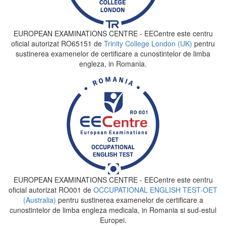
EUROPEAN EXAMINATIONS CENTRE - EECentre este centru
oficial autorizat RO65151 de
Trinity College London (UK)
pentru
sustinerea examenelor de certificare a cunostintelor de limba
engleza, in Romania.
EUROPEAN EXAMINATIONS CENTRE - EECentre este centru
oficial autorizat RO001 de
OCCUPATIONAL ENGLISH TEST-OET
(Australia)
pentru sustinerea examenelor de certificare a
cunostintelor de limba engleza medicala, in Romania si sud-estul
Europei.