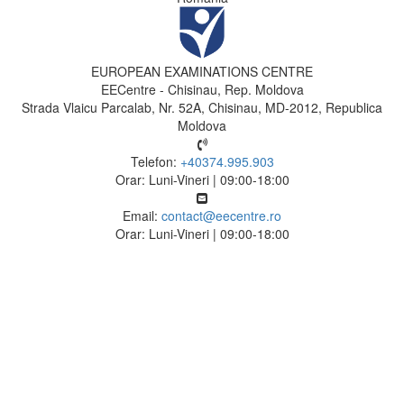
EUROPEAN EXAMINATIONS CENTRE
EECentre - Chisinau, Rep. Moldova
Strada Vlaicu Parcalab, Nr. 52A, Chisinau, MD-2012, Republica
Moldova
Telefon:
+40374.995.903
Orar: Luni-Vineri | 09:00-18:00
Email:
contact@eecentre.ro
Orar: Luni-Vineri | 09:00-18:00