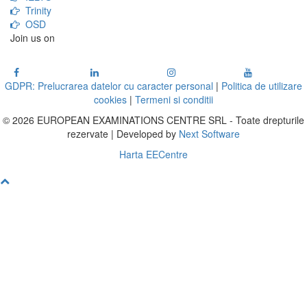
Trinity
OSD
Join us on
GDPR: Prelucrarea datelor cu caracter personal
|
Politica de utilizare
cookies
|
Termeni si conditii
© 2026 EUROPEAN EXAMINATIONS CENTRE SRL - Toate drepturile
rezervate | Developed by
Next Software
Harta EECentre