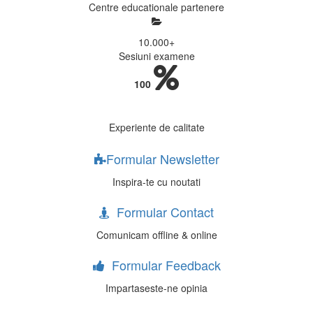
Centre educationale partenere
10.000
+
Sesiuni examene
100
Experiente de calitate
Formular Newsletter
Inspira-te cu noutati
Formular Contact
Comunicam offline & online
Formular Feedback
Impartaseste-ne opinia