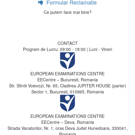
Formular Reclamatie
Ce putem face mai bine?
CONTACT
Program de Lucru: 09:00 - 18:00 | Luni - Vineri
EUROPEAN EXAMINATIONS CENTRE
EECentre – Bucuresti, Romania
Str. Sfintii Voievozi, Nr. 65, Cladirea JUPITER HOUSE (parter)
Sector 1, Bucuresti, 010965, Romania
EUROPEAN EXAMINATIONS CENTRE
EECentre – Deva, Romania
Strada Vanatorilor, Nr. 1, oras Deva Judet Hunedoara, 330041,
Romania