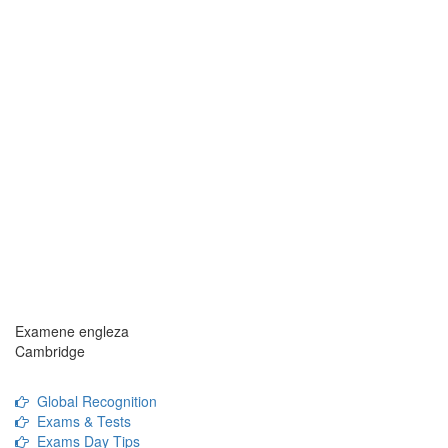
Examene engleza
Cambridge
Global Recognition
Exams & Tests
Exams Day Tips