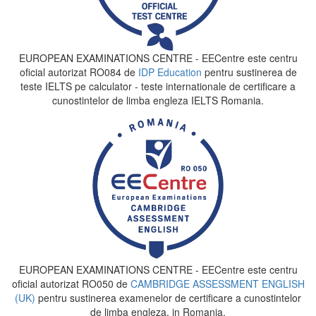
EUROPEAN EXAMINATIONS CENTRE - EECentre este centru
oficial autorizat RO084 de
IDP Education
pentru sustinerea de
teste IELTS pe calculator - teste internationale de certificare a
cunostintelor de limba engleza IELTS Romania.
EUROPEAN EXAMINATIONS CENTRE - EECentre este centru
oficial autorizat RO050 de
CAMBRIDGE ASSESSMENT ENGLISH
(UK)
pentru sustinerea examenelor de certificare a cunostintelor
de limba engleza, in Romania.