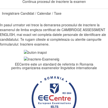
Continua procesul de inscriere la examen
Inregistrare Candidat / Calendar / Taxe
In pasul urmator vei trece la demararea procesului de inscriere la
examenul de limba engleza certificat de CAMBRIDGE ASSESSMENT
ENGLISH, mai exact vei completa datele personale de identificare ale
candidatului. Te rugam citeste si completeaza cu atentie campurile
formularului: Inscriere examene.
EECentre este un standard de referinta in Romania
pentru organizarea examenelor lingvistice internationale