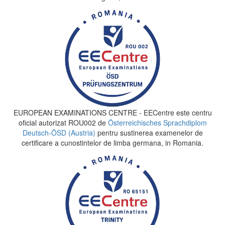
EUROPEAN EXAMINATIONS CENTRE - EECentre este centru
oficial autorizat ROU002 de
Österreichisches Sprachdiplom
Deutsch-ÖSD (Austria)
pentru sustinerea examenelor de
certificare a cunostintelor de limba germana, in Romania.