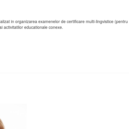
lizat in organizarea examenelor de certificare multi-lingvistice (pentru
 si activitatilor educationale conexe.