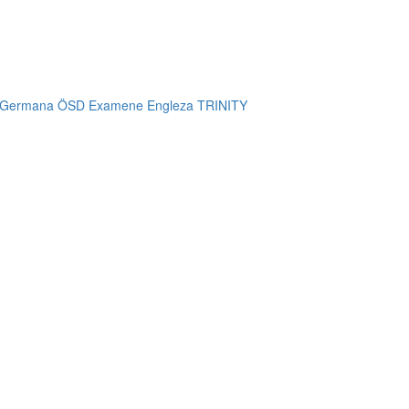
 Germana ÖSD
Examene Engleza TRINITY