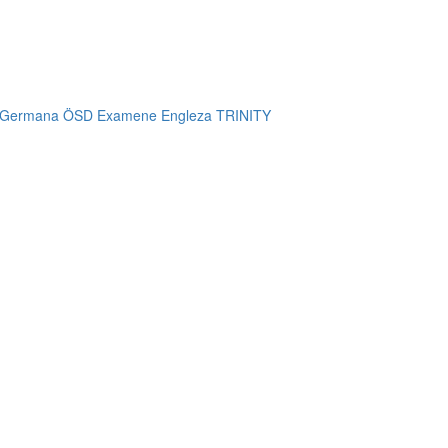
 Germana ÖSD
Examene Engleza TRINITY