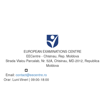
EUROPEAN EXAMINATIONS CENTRE
EECentre - Chisinau, Rep. Moldova
Strada Vlaicu Parcalab, Nr. 52A, Chisinau, MD-2012, Republica
Moldova
Email:
contact@eecentre.ro
Orar: Luni-Vineri | 09:00-18:00