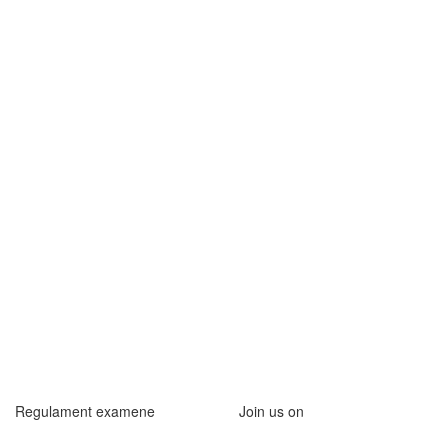
Regulament examene
Join us on