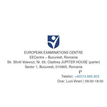
EUROPEAN EXAMINATIONS CENTRE
EECentre – Bucuresti, Romania
Str. Sfintii Voievozi, Nr. 65, Cladirea JUPITER HOUSE (parter)
Sector 1, Bucuresti, 010965, Romania
Telefon:
+40374.995.903
Orar: Luni-Vineri | 09:00-18:00