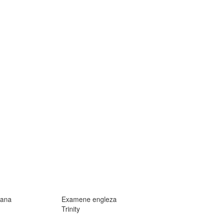
ana
Examene engleza
Trinity