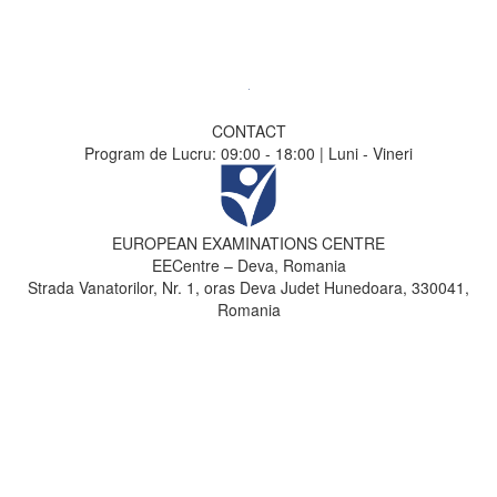
CONTACT
Program de Lucru: 09:00 - 18:00 | Luni - Vineri
EUROPEAN EXAMINATIONS CENTRE
EECentre – Deva, Romania
Strada Vanatorilor, Nr. 1, oras Deva Judet Hunedoara, 330041,
Romania