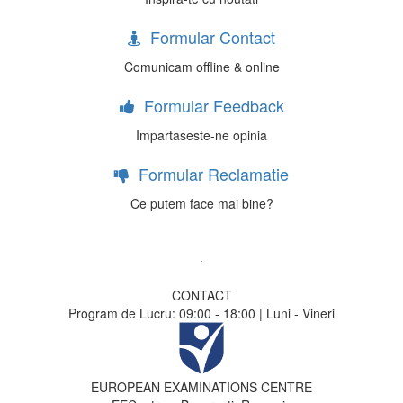
Formular Contact
Comunicam offline & online
Formular Feedback
Impartaseste-ne opinia
Formular Reclamatie
Ce putem face mai bine?
CONTACT
Program de Lucru: 09:00 - 18:00 | Luni - Vineri
EUROPEAN EXAMINATIONS CENTRE