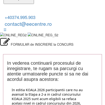
+40374.995.903
contact@eecentre.ro
☰
FORMULAR de INSCRIERE la CONCURS
In vederea continuarii procesului de
inregistrare, te rugam sa parcurgi cu
atentie urmatoarele puncte si sa ne dai
acordul asupra acestora:
In editia KOALA 2026 participantii care nu au
avansat la Etapa a 2-a in cadrul concursului
KOALA 2025 sunt acum eligibili sa refaca
acelasi nivel in cadrul concursului din 2026,