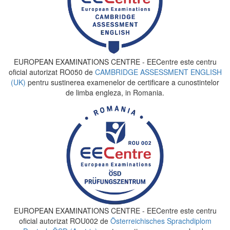
EUROPEAN EXAMINATIONS CENTRE - EECentre este centru
oficial autorizat RO050 de
CAMBRIDGE ASSESSMENT ENGLISH
(UK)
pentru sustinerea examenelor de certificare a cunostintelor
de limba engleza, in Romania.
EUROPEAN EXAMINATIONS CENTRE - EECentre este centru
oficial autorizat ROU002 de
Österreichisches Sprachdiplom