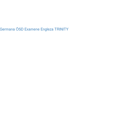
 Germana ÖSD
Examene Engleza TRINITY