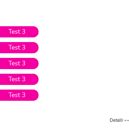
Test 3
Test 3
Test 3
Test 3
Test 3
Detalii »