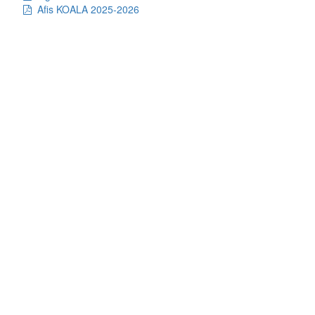
Afis KOALA 2025-2026