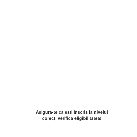
Asigura-te ca esti inscris la nivelul
corect, verifica eligibilitatea!