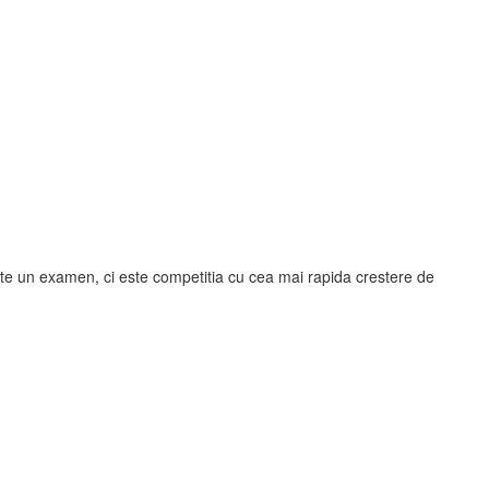
ste un examen, ci este competitia cu cea mai rapida crestere de