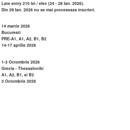
Late entry 210 lei / elev (24 - 28 Ian. 2026).
Din 29 Ian. 2026 nu se mai proceseaza inscrieri.
14 martie 2026
Bucuresti
PRE-A1, A1, A2, B1, B2
14-17 aprilie 2026
1-3 Octombrie 2026
Grecia - Thessaloniki
A1, A2, B1, si B2
3 Octombrie 2026