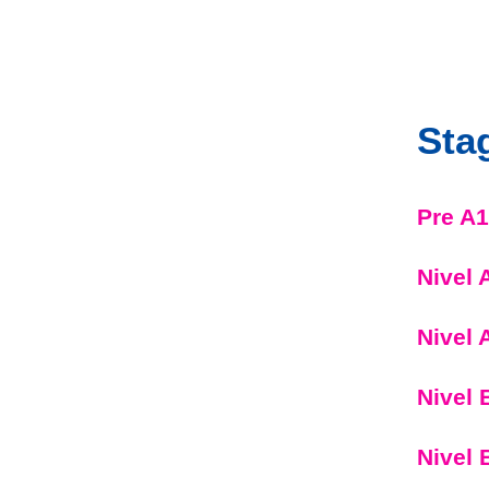
Stag
Pre A1
Nivel 
Nivel 
Nivel 
Nivel 