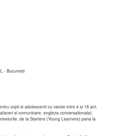
tru copii si adolescenti cu varste intre 4 si 18 ani,
 afaceri si comunicare, engleza conversationala).
nivelurile, de la Starters (Young Learners) pana la