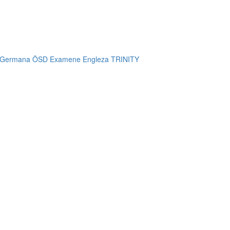
 Germana ÖSD
Examene Engleza TRINITY