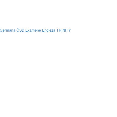
 Germana ÖSD
Examene Engleza TRINITY