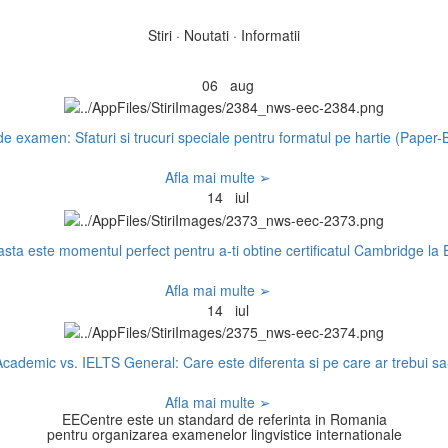
Stiri · Noutati · Informatii
06
aug
e examen: Sfaturi si trucuri speciale pentru formatul pe hartie (Paper
Afla mai multe ➢
14
iul
sta este momentul perfect pentru a-ti obtine certificatul Cambridge la
Afla mai multe ➢
14
iul
cademic vs. IELTS General: Care este diferenta si pe care ar trebui sa-
Afla mai multe ➢
EECentre este un standard de referinta in Romania
pentru organizarea examenelor lingvistice internationale