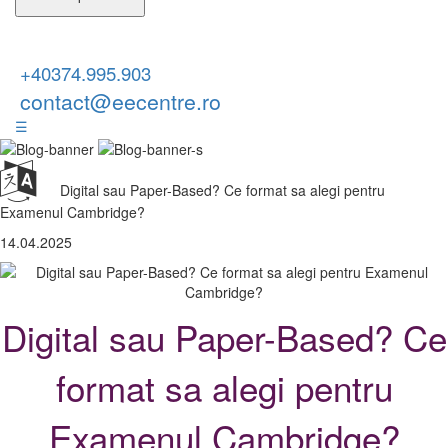
+40374.995.903
contact@eecentre.ro
☰
Digital sau Paper-Based? Ce format sa alegi pentru
Examenul Cambridge?
14.04.2025
Digital sau Paper-Based? Ce
format sa alegi pentru
Examenul Cambridge?