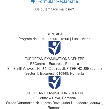
Formular Reclamatie
Ce putem face mai bine?
CONTACT
Program de Lucru: 09:00 - 18:00 | Luni - Vineri
EUROPEAN EXAMINATIONS CENTRE
EECentre – Bucuresti, Romania
Str. Sfintii Voievozi, Nr. 65, Cladirea JUPITER HOUSE (parter)
Sector 1, Bucuresti, 010965, Romania
EUROPEAN EXAMINATIONS CENTRE
EECentre – Deva, Romania
Strada Vanatorilor, Nr. 1, oras Deva Judet Hunedoara, 330041,
Romania