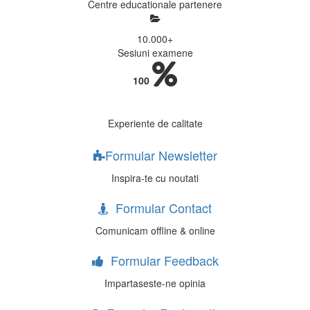
Centre educationale partenere
10.000
+
Sesiuni examene
100
Experiente de calitate
Formular Newsletter
Inspira-te cu noutati
Formular Contact
Comunicam offline & online
Formular Feedback
Impartaseste-ne opinia