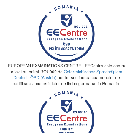
EUROPEAN EXAMINATIONS CENTRE - EECentre este centru
oficial autorizat ROU002 de
Österreichisches Sprachdiplom
Deutsch-ÖSD (Austria)
pentru sustinerea examenelor de
certificare a cunostintelor de limba germana, in Romania.