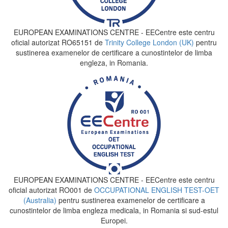
EUROPEAN EXAMINATIONS CENTRE - EECentre este centru
oficial autorizat RO65151 de
Trinity College London (UK)
pentru
sustinerea examenelor de certificare a cunostintelor de limba
engleza, in Romania.
EUROPEAN EXAMINATIONS CENTRE - EECentre este centru
oficial autorizat RO001 de
OCCUPATIONAL ENGLISH TEST-OET
(Australia)
pentru sustinerea examenelor de certificare a
cunostintelor de limba engleza medicala, in Romania si sud-estul
Europei.