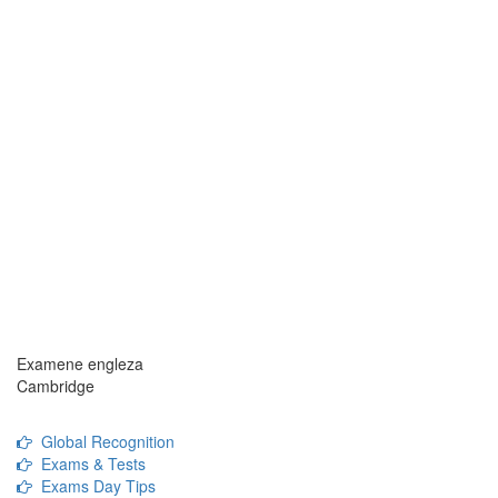
Examene engleza
Cambridge
Global Recognition
Exams & Tests
Exams Day Tips