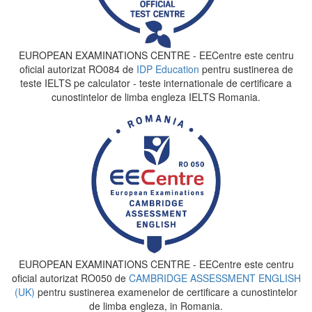
EUROPEAN EXAMINATIONS CENTRE - EECentre este centru
oficial autorizat RO084 de
IDP Education
pentru sustinerea de
teste IELTS pe calculator - teste internationale de certificare a
cunostintelor de limba engleza IELTS Romania.
EUROPEAN EXAMINATIONS CENTRE - EECentre este centru
oficial autorizat RO050 de
CAMBRIDGE ASSESSMENT ENGLISH
(UK)
pentru sustinerea examenelor de certificare a cunostintelor
de limba engleza, in Romania.