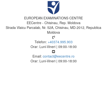
EUROPEAN EXAMINATIONS CENTRE
EECentre - Chisinau, Rep. Moldova
Strada Vlaicu Parcalab, Nr. 52A, Chisinau, MD-2012, Republica
Moldova
Telefon:
+40374.995.903
Orar: Luni-Vineri | 09:00-18:00
Email:
contact@eecentre.ro
Orar: Luni-Vineri | 09:00-18:00