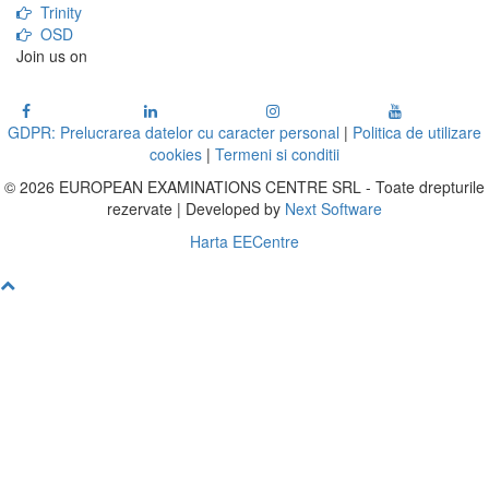
Trinity
OSD
Join us on
GDPR: Prelucrarea datelor cu caracter personal
|
Politica de utilizare
cookies
|
Termeni si conditii
© 2026 EUROPEAN EXAMINATIONS CENTRE SRL - Toate drepturile
rezervate | Developed by
Next Software
Harta EECentre