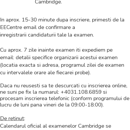
Cambridge.
In aprox. 15-30 minute dupa inscriere, primesti de la
EECentre email de confirmare a
inregistrarii candidaturii tale la examen.
Cu aprox. 7 zile inainte examen iti expediem pe
email: detalii specifice organizarii acestui examen
(locatia exacta si adresa, programul zilei de examen
cu intervalele orare ale fiecarei probe).
Daca nu reusesti sa te descurcati cu inscrierea online,
ne suni pe fix la numarul: +4031.108.6859 si
procesam inscrierea telefonic (conform programului de
lucru de luni pana vineri de la 09:00-18:00).
De retinut
:
Calendarul oficial al examenelor Cambridge se