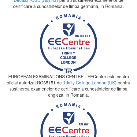
certificare a cunostintelor de limba germana, in Romania.
EUROPEAN EXAMINATIONS CENTRE - EECentre este centru
oficial autorizat RO65151 de
Trinity College London (UK)
pentru
sustinerea examenelor de certificare a cunostintelor de limba
engleza, in Romania.