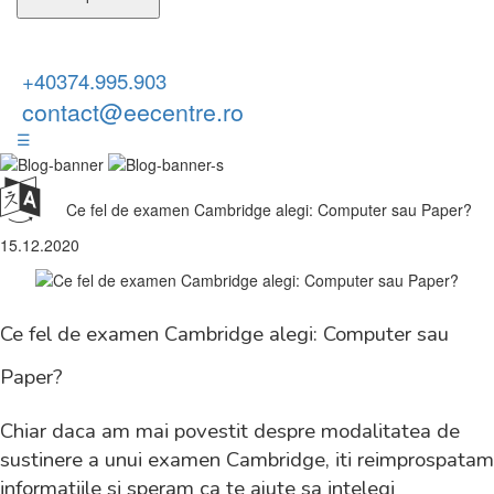
+40374.995.903
contact@eecentre.ro
☰
Ce fel de examen Cambridge alegi: Computer sau Paper?
15.12.2020
Ce fel de examen Cambridge alegi: Computer sau
Paper?
Chiar daca am mai povestit despre modalitatea de
sustinere a unui examen Cambridge, iti reimprospatam
informatiile si speram ca te ajute sa intelegi