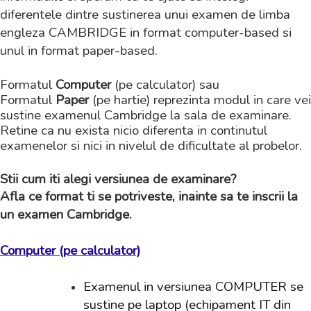
diferentele dintre sustinerea unui examen de limba
engleza CAMBRIDGE in format computer-based si
unul in format paper-based.
Formatul
Computer
(pe calculator) sau
Formatul
Paper
(pe hartie) reprezinta modul in care vei
sustine examenul Cambridge la sala de examinare.
Retine ca nu exista nicio diferenta in continutul
examenelor si nici in nivelul de dificultate al probelor.
Stii cum iti alegi versiunea de examinare?
Afla ce format ti se potriveste, inainte sa te inscrii la
un examen Cambridge.
Computer (pe calculator)
Examenul in versiunea COMPUTER se
sustine pe laptop (echipament IT din