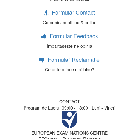
Formular Contact
Comunicam offline & online
Formular Feedback
Impartaseste-ne opinia
Formular Reclamatie
Ce putem face mai bine?
CONTACT
Program de Lucru: 09:00 - 18:00 | Luni - Vineri
EUROPEAN EXAMINATIONS CENTRE