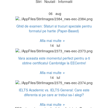
Stiri · Noutati · Informatii
06
aug
Ghid de examen: Sfaturi si trucuri speciale pentru
formatul pe hartie (Paper-Based)
Afla mai multe ➢
14
iul
Vara aceasta este momentul perfect pentru a-ti
obtine certificatul Cambridge la EECentre!
Afla mai multe ➢
14
iul
IELTS Academic vs. IELTS General: Care este
diferenta si pe care ar trebui sa-l alegi?
Afla mai multe ➢