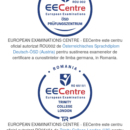
EUROPEAN EXAMINATIONS CENTRE - EECentre este centru
oficial autorizat ROU002 de
Österreichisches Sprachdiplom
Deutsch-ÖSD (Austria)
pentru sustinerea examenelor de
certificare a cunostintelor de limba germana, in Romania.
EUROPEAN EXAMINATIONS CENTRE - EECentre este centru