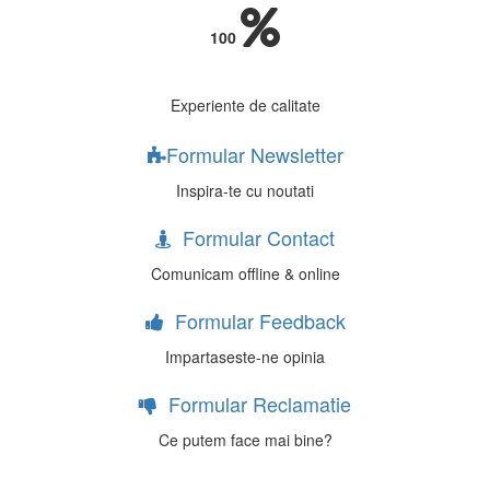
100
Experiente de calitate
Formular Newsletter
Inspira-te cu noutati
Formular Contact
Comunicam offline & online
Formular Feedback
Impartaseste-ne opinia
Formular Reclamatie
Ce putem face mai bine?