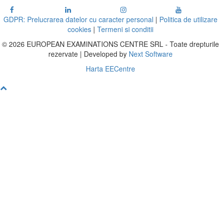
GDPR: Prelucrarea datelor cu caracter personal
|
Politica de utilizare
cookies
|
Termeni si conditii
© 2026 EUROPEAN EXAMINATIONS CENTRE SRL - Toate drepturile
rezervate | Developed by
Next Software
Harta EECentre