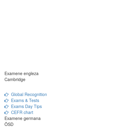
Examene engleza
Cambridge
Global Recognition
Exams & Tests
Exams Day Tips
CEFR chart
Examene germana
ÖSD