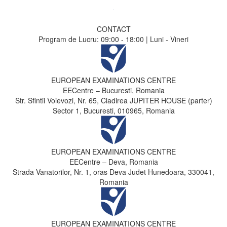
CONTACT
Program de Lucru: 09:00 - 18:00 | Luni - Vineri
EUROPEAN EXAMINATIONS CENTRE
EECentre – Bucuresti, Romania
Str. Sfintii Voievozi, Nr. 65, Cladirea JUPITER HOUSE (parter)
Sector 1, Bucuresti, 010965, Romania
EUROPEAN EXAMINATIONS CENTRE
EECentre – Deva, Romania
Strada Vanatorilor, Nr. 1, oras Deva Judet Hunedoara, 330041,
Romania
EUROPEAN EXAMINATIONS CENTRE