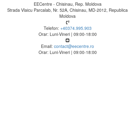
EECentre - Chisinau, Rep. Moldova
Strada Vlaicu Parcalab, Nr. 52A, Chisinau, MD-2012, Republica
Moldova
Telefon:
+40374.995.903
Orar: Luni-Vineri | 09:00-18:00
Email:
contact@eecentre.ro
Orar: Luni-Vineri | 09:00-18:00