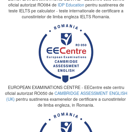
oficial autorizat RO084 de
IDP Education
pentru sustinerea de
teste IELTS pe calculator - teste internationale de certificare a
cunostintelor de limba engleza IELTS Romania.
EUROPEAN EXAMINATIONS CENTRE - EECentre este centru
oficial autorizat RO050 de
CAMBRIDGE ASSESSMENT ENGLISH
(UK)
pentru sustinerea examenelor de certificare a cunostintelor
de limba engleza, in Romania.